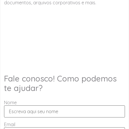
documentos, arquivos corporativos e mais.
Fale conosco! Como podemos
te ajudar?
Nome
Email