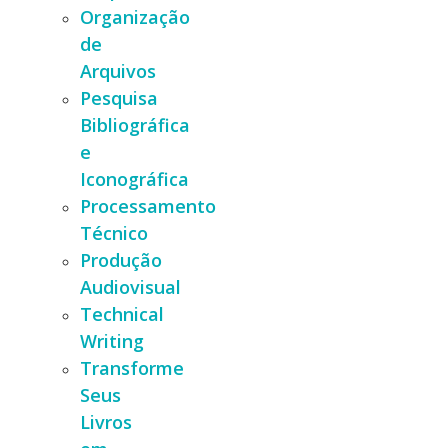
Organização
de
Arquivos
Pesquisa
Bibliográfica
e
Iconográfica
Processamento
Técnico
Produção
Audiovisual
Technical
Writing
Transforme
Seus
Livros