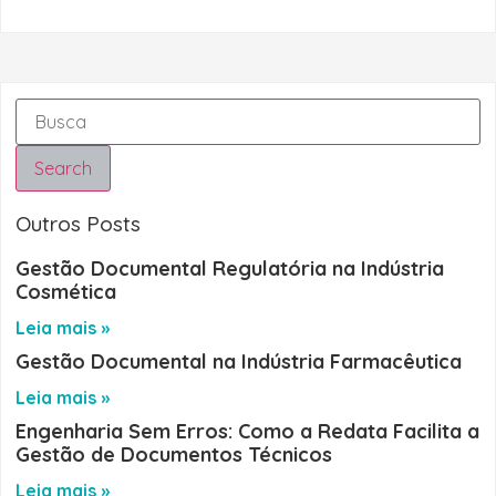
Search
Outros Posts
Gestão Documental Regulatória na Indústria
Cosmética
Leia mais »
Gestão Documental na Indústria Farmacêutica
Leia mais »
Engenharia Sem Erros: Como a Redata Facilita a
Gestão de Documentos Técnicos
Leia mais »