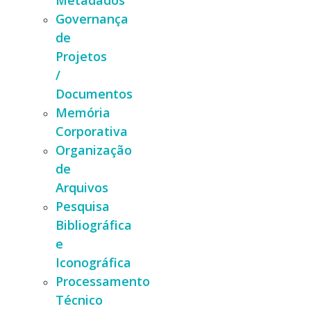
Metadados
Governança
de
Projetos
/
Documentos
Memória
Corporativa
Organização
de
Arquivos
Pesquisa
Bibliográfica
e
Iconográfica
Processamento
Técnico