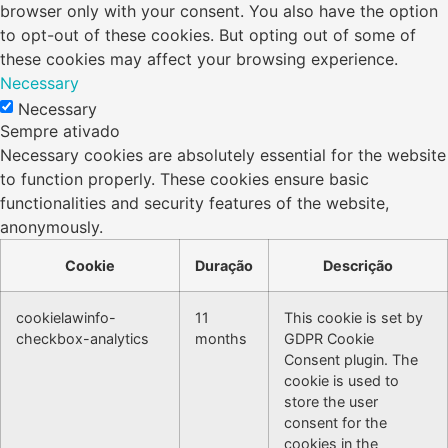
browser only with your consent. You also have the option
to opt-out of these cookies. But opting out of some of
these cookies may affect your browsing experience.
Necessary
Necessary
Sempre ativado
Necessary cookies are absolutely essential for the website
to function properly. These cookies ensure basic
functionalities and security features of the website,
anonymously.
Cookie
Duração
Descrição
cookielawinfo-
11
This cookie is set by
checkbox-analytics
months
GDPR Cookie
Consent plugin. The
cookie is used to
store the user
consent for the
cookies in the