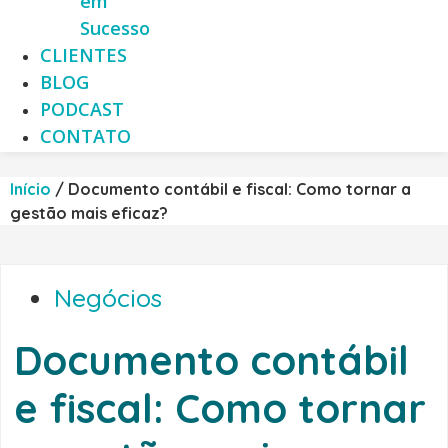
em
Sucesso
CLIENTES
BLOG
PODCAST
CONTATO
Início
/
Documento contábil e fiscal: Como tornar a
gestão mais eficaz?
Negócios
Documento contábil
e fiscal: Como tornar