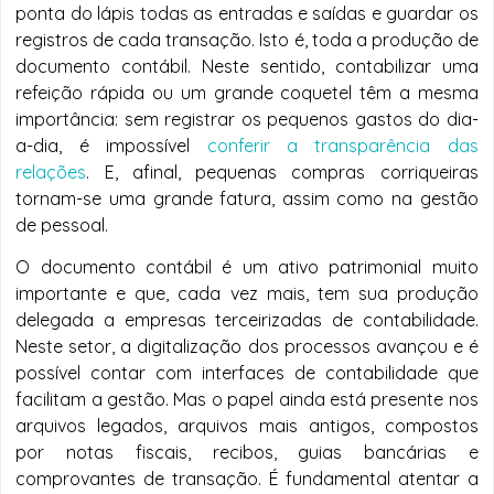
ponta do lápis todas as entradas e saídas e guardar os
registros de cada transação. Isto é, toda a produção de
documento contábil. Neste sentido, contabilizar uma
refeição rápida ou um grande coquetel têm a mesma
importância: sem registrar os pequenos gastos do dia-
a-dia, é impossível
conferir a transparência das
relações
. E, afinal, pequenas compras corriqueiras
tornam-se uma grande fatura, assim como na gestão
de pessoal.
O documento contábil é um ativo patrimonial muito
importante e que, cada vez mais, tem sua produção
delegada a empresas terceirizadas de contabilidade.
Neste setor, a digitalização dos processos avançou e é
possível contar com interfaces de contabilidade que
facilitam a gestão. Mas o papel ainda está presente nos
arquivos legados, arquivos mais antigos, compostos
por notas fiscais, recibos, guias bancárias e
comprovantes de transação. É fundamental atentar a