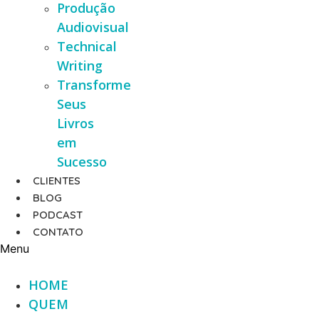
Produção
Audiovisual
Technical
Writing
Transforme
Seus
Livros
em
Sucesso
CLIENTES
BLOG
PODCAST
CONTATO
Menu
HOME
QUEM