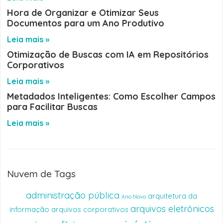
Hora de Organizar e Otimizar Seus
Documentos para um Ano Produtivo
Leia mais »
Otimização de Buscas com IA em Repositórios
Corporativos
Leia mais »
Metadados Inteligentes: Como Escolher Campos
para Facilitar Buscas
Leia mais »
Nuvem de Tags
administração pública
arquitetura da
Ano Novo
arquivos eletrônicos
informação
arquivos corporativos