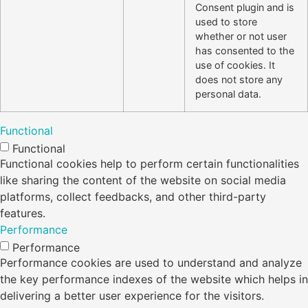
Consent plugin and is
used to store
whether or not user
has consented to the
use of cookies. It
does not store any
personal data.
Functional
Functional
Functional cookies help to perform certain functionalities
like sharing the content of the website on social media
platforms, collect feedbacks, and other third-party
features.
Performance
Performance
Performance cookies are used to understand and analyze
the key performance indexes of the website which helps in
delivering a better user experience for the visitors.