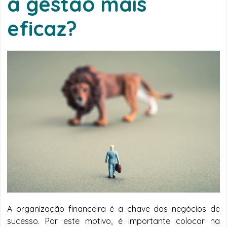
a gestão mais
eficaz?
A organização financeira é a chave dos negócios de
sucesso. Por este motivo, é importante colocar na