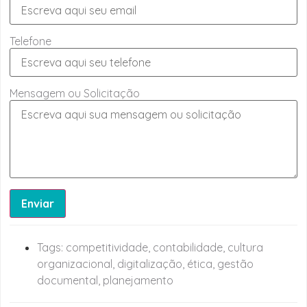
Telefone
Mensagem ou Solicitação
Enviar
Tags:
competitividade
,
contabilidade
,
cultura
organizacional
,
digitalização
,
ética
,
gestão
documental
,
planejamento