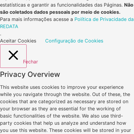
estatísticas e garantir as funcionalidades das Páginas.
Não
são coletados dados pessoais por meio de cookies.
Para mais informações acesse a
Política de Privacidade da
REDATA
.
Aceitar Cookies
Configuração de Cookies
Fechar
Privacy Overview
This website uses cookies to improve your experience
while you navigate through the website. Out of these, the
cookies that are categorized as necessary are stored on
your browser as they are essential for the working of
basic functionalities of the website. We also use third-
party cookies that help us analyze and understand how
you use this website. These cookies will be stored in your