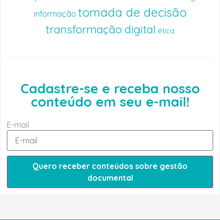
tomada de decisão
informação
transformação digital
ética
Cadastre-se e receba nosso
conteúdo em seu e-mail!
E-mail
Quero receber conteúdos sobre gestão
documental