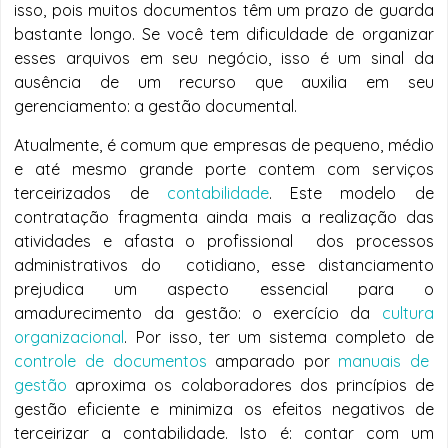
isso, pois muitos documentos têm um prazo de guarda
bastante longo. Se você tem dificuldade de organizar
esses arquivos em seu negócio, isso é um sinal da
ausência de um recurso que auxilia em seu
gerenciamento: a gestão documental.
Atualmente, é comum que empresas de pequeno, médio
e até mesmo grande porte contem com serviços
terceirizados de
contabilidade
. Este modelo de
contratação fragmenta ainda mais a realização das
atividades e afasta o profissional dos processos
administrativos do cotidiano, esse distanciamento
prejudica um aspecto essencial para o
amadurecimento da gestão: o exercício da
cultura
organizacional
. Por isso, ter um sistema completo de
controle de documentos
amparado por
manuais de
gestão
aproxima os colaboradores dos princípios de
gestão eficiente e minimiza os efeitos negativos de
terceirizar a contabilidade. Isto é: contar com um