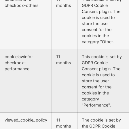
checkbox-others
months
GDPR Cookie
Consent plugin. The
cookie is used to
store the user
consent for the
cookies in the
category "Other.
cookielawinfo-
11
This cookie is set by
checkbox-
months
GDPR Cookie
performance
Consent plugin. The
cookie is used to
store the user
consent for the
cookies in the
category
"Performance".
viewed_cookie_policy
11
The cookie is set by
months
the GDPR Cookie