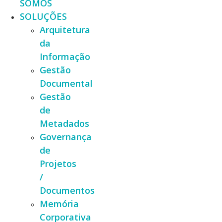
SOMOS
SOLUÇÕES
Arquitetura
da
Informação
Gestão
Documental
Gestão
de
Metadados
Governança
de
Projetos
/
Documentos
Memória
Corporativa