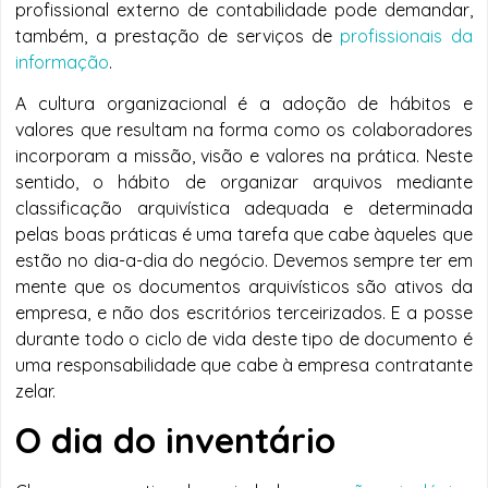
profissional externo de contabilidade pode demandar,
também, a prestação de serviços de
profissionais da
informação
.
A cultura organizacional é a adoção de hábitos e
valores que resultam na forma como os colaboradores
incorporam a missão, visão e valores na prática. Neste
sentido, o hábito de organizar arquivos mediante
classificação arquivística adequada e determinada
pelas boas práticas é uma tarefa que cabe àqueles que
estão no dia-a-dia do negócio. Devemos sempre ter em
mente que os documentos arquivísticos são ativos da
empresa, e não dos escritórios terceirizados. E a posse
durante todo o ciclo de vida deste tipo de documento é
uma responsabilidade que cabe à empresa contratante
zelar.
O dia do inventário