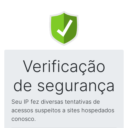
Verificação
de segurança
Seu IP fez diversas tentativas de
acessos suspeitos a sites hospedados
conosco.