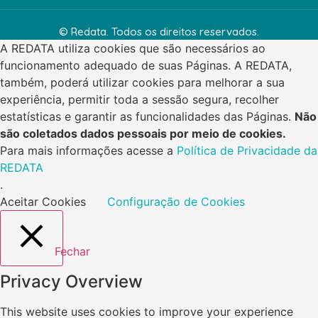
© Redata. Todos os direitos reservados.
A REDATA utiliza cookies que são necessários ao
funcionamento adequado de suas Páginas. A REDATA,
também, poderá utilizar cookies para melhorar a sua
experiência, permitir toda a sessão segura, recolher
estatísticas e garantir as funcionalidades das Páginas.
Não
são coletados dados pessoais por meio de cookies.
Para mais informações acesse a
Política de Privacidade da
REDATA
.
Aceitar Cookies
Configuração de Cookies
Fechar
Privacy Overview
This website uses cookies to improve your experience