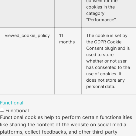
consent for the
cookies in the
category
"Performance".
viewed_cookie_policy
11
The cookie is set by
months
the GDPR Cookie
Consent plugin and is
used to store
whether or not user
has consented to the
use of cookies. It
does not store any
personal data.
Functional
Functional
Functional cookies help to perform certain functionalities
like sharing the content of the website on social media
platforms, collect feedbacks, and other third-party