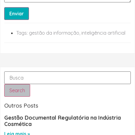
Enviar
Tags:
gestão da informação
,
inteligência artificial
Search
Outros Posts
Gestão Documental Regulatória na Indústria
Cosmética
Leia mais »