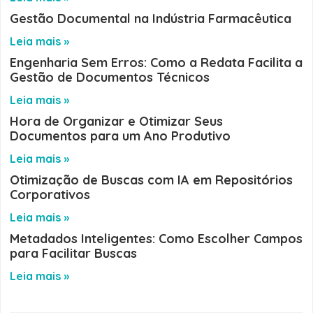
Gestão Documental na Indústria Farmacêutica
Leia mais »
Engenharia Sem Erros: Como a Redata Facilita a
Gestão de Documentos Técnicos
Leia mais »
Hora de Organizar e Otimizar Seus
Documentos para um Ano Produtivo
Leia mais »
Otimização de Buscas com IA em Repositórios
Corporativos
Leia mais »
Metadados Inteligentes: Como Escolher Campos
para Facilitar Buscas
Leia mais »