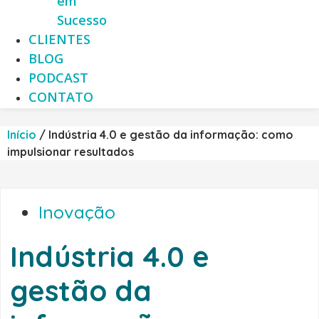
em
Sucesso
CLIENTES
BLOG
PODCAST
CONTATO
Início
/
Indústria 4.0 e gestão da informação: como
impulsionar resultados
Inovação
Indústria 4.0 e
gestão da