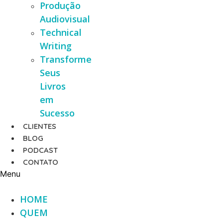
Produção
Audiovisual
Technical
Writing
Transforme
Seus
Livros
em
Sucesso
CLIENTES
BLOG
PODCAST
CONTATO
Menu
HOME
QUEM