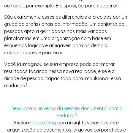
ou tablet, por exemplo. E disposição para cooperar.
São exatamente esses os diferenciais oferecidos por um
grupo de profissionais da informação. Um conjunto de
pessoas apto a gerir dados nas mais variadas
plataformas em uma organização com base em
esquemas lógicos e amigáveis para os demais
colaboradores e parceiros.
Você já imaginou se sua empresa pode aprimorar
resultados focando nessa nova realidade, e se ela
dispõe de pessoal capacitado para impulsionar essa
mudança?
Descubra o universo da gestão documental com a
Redata! ?
Explore
nosso blog
para insights valiosos sobre
organização de documentos, arquivos corporativos e