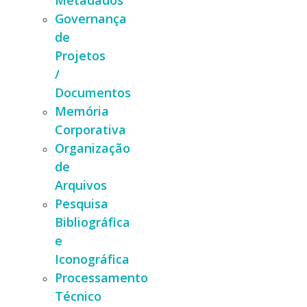
Metadados
Governança
de
Projetos
/
Documentos
Memória
Corporativa
Organização
de
Arquivos
Pesquisa
Bibliográfica
e
Iconográfica
Processamento
Técnico