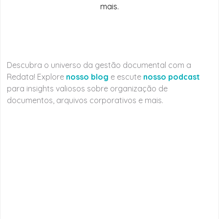
mais.
Descubra o universo da gestão documental com a
Redata! Explore
nosso blog
e escute
nosso podcast
para insights valiosos sobre organização de
documentos, arquivos corporativos e mais.