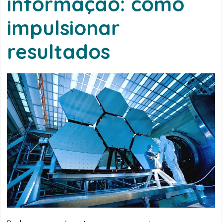
informação: como
impulsionar
resultados