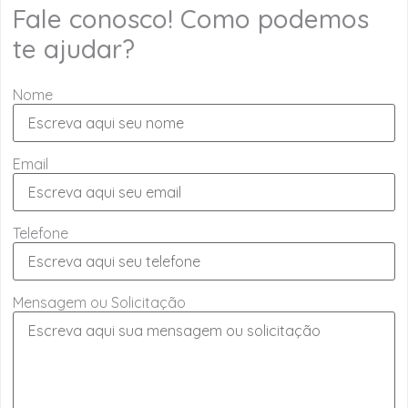
Fale conosco! Como podemos
te ajudar?
Nome
Email
Telefone
Mensagem ou Solicitação