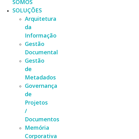
SOMOS
SOLUÇÕES
Arquitetura
da
Informação
Gestão
Documental
Gestão
de
Metadados
Governança
de
Projetos
/
Documentos
Memória
Corporativa