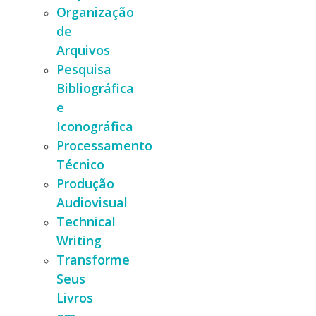
Organização
de
Arquivos
Pesquisa
Bibliográfica
e
Iconográfica
Processamento
Técnico
Produção
Audiovisual
Technical
Writing
Transforme
Seus
Livros