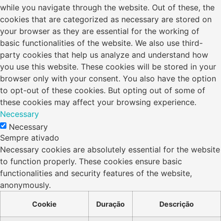
while you navigate through the website. Out of these, the
cookies that are categorized as necessary are stored on
your browser as they are essential for the working of
basic functionalities of the website. We also use third-
party cookies that help us analyze and understand how
you use this website. These cookies will be stored in your
browser only with your consent. You also have the option
to opt-out of these cookies. But opting out of some of
these cookies may affect your browsing experience.
Necessary
Necessary
Sempre ativado
Necessary cookies are absolutely essential for the website
to function properly. These cookies ensure basic
functionalities and security features of the website,
anonymously.
Cookie
Duração
Descrição