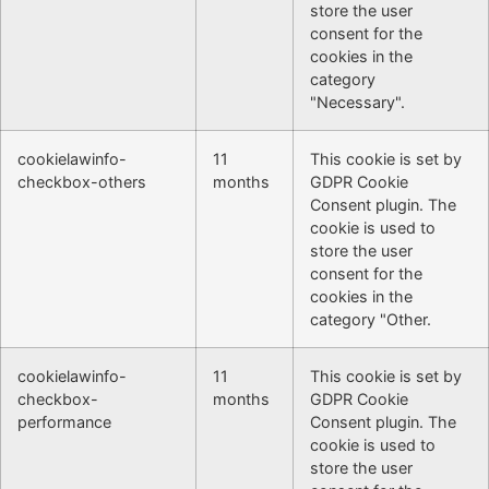
store the user
consent for the
cookies in the
category
"Necessary".
cookielawinfo-
11
This cookie is set by
checkbox-others
months
GDPR Cookie
Consent plugin. The
cookie is used to
store the user
consent for the
cookies in the
category "Other.
cookielawinfo-
11
This cookie is set by
checkbox-
months
GDPR Cookie
performance
Consent plugin. The
cookie is used to
store the user