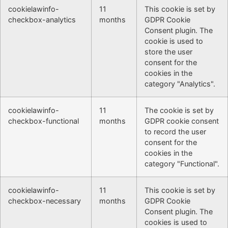
cookielawinfo-
11
This cookie is set by
checkbox-analytics
months
GDPR Cookie
Consent plugin. The
cookie is used to
store the user
consent for the
cookies in the
category "Analytics".
cookielawinfo-
11
The cookie is set by
checkbox-functional
months
GDPR cookie consent
to record the user
consent for the
cookies in the
category "Functional".
cookielawinfo-
11
This cookie is set by
checkbox-necessary
months
GDPR Cookie
Consent plugin. The
cookies is used to