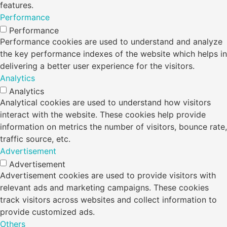
features.
Performance
Performance
Performance cookies are used to understand and analyze
the key performance indexes of the website which helps in
delivering a better user experience for the visitors.
Analytics
Analytics
Analytical cookies are used to understand how visitors
interact with the website. These cookies help provide
information on metrics the number of visitors, bounce rate,
traffic source, etc.
Advertisement
Advertisement
Advertisement cookies are used to provide visitors with
relevant ads and marketing campaigns. These cookies
track visitors across websites and collect information to
provide customized ads.
Others