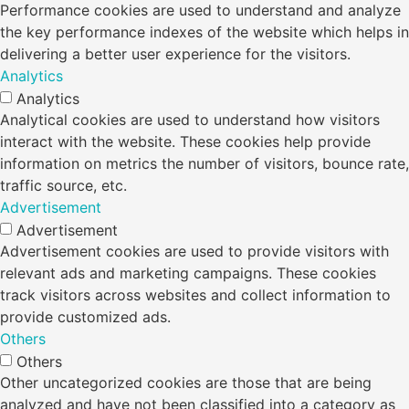
Performance cookies are used to understand and analyze
the key performance indexes of the website which helps in
delivering a better user experience for the visitors.
Analytics
Analytics
Analytical cookies are used to understand how visitors
interact with the website. These cookies help provide
information on metrics the number of visitors, bounce rate,
traffic source, etc.
Advertisement
Advertisement
Advertisement cookies are used to provide visitors with
relevant ads and marketing campaigns. These cookies
track visitors across websites and collect information to
provide customized ads.
Others
Others
Other uncategorized cookies are those that are being
analyzed and have not been classified into a category as