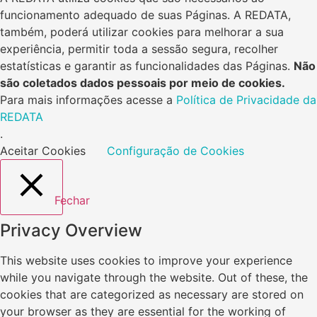
funcionamento adequado de suas Páginas. A REDATA,
também, poderá utilizar cookies para melhorar a sua
experiência, permitir toda a sessão segura, recolher
estatísticas e garantir as funcionalidades das Páginas.
Não
são coletados dados pessoais por meio de cookies.
Para mais informações acesse a
Política de Privacidade da
REDATA
.
Aceitar Cookies
Configuração de Cookies
Fechar
Privacy Overview
This website uses cookies to improve your experience
while you navigate through the website. Out of these, the
cookies that are categorized as necessary are stored on
your browser as they are essential for the working of