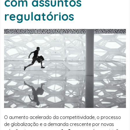
com assuntos
regulatórios
O aumento acelerado da competitividade, o processo
de globalização e a demanda crescente por novas