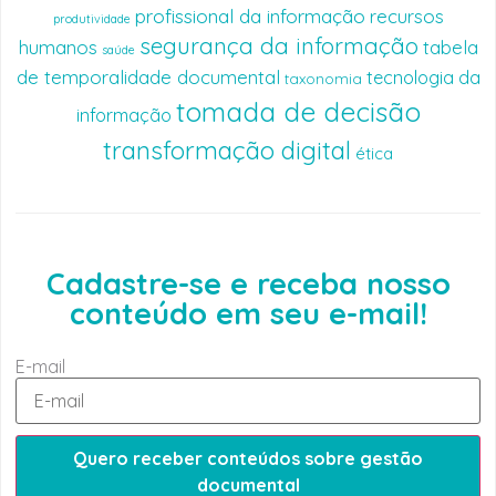
profissional da informação
recursos
produtividade
segurança da informação
humanos
tabela
saúde
de temporalidade documental
tecnologia da
taxonomia
tomada de decisão
informação
transformação digital
ética
Cadastre-se e receba nosso
conteúdo em seu e-mail!
E-mail
Quero receber conteúdos sobre gestão
documental