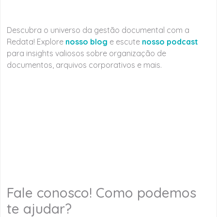
Descubra o universo da gestão documental com a
Redata! Explore
nosso blog
e escute
nosso podcast
para insights valiosos sobre organização de
documentos, arquivos corporativos e mais.
Fale conosco! Como podemos
te ajudar?