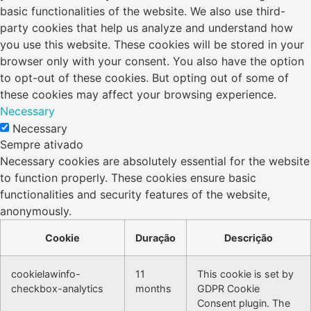
basic functionalities of the website. We also use third-
party cookies that help us analyze and understand how
you use this website. These cookies will be stored in your
browser only with your consent. You also have the option
to opt-out of these cookies. But opting out of some of
these cookies may affect your browsing experience.
Necessary
Necessary
Sempre ativado
Necessary cookies are absolutely essential for the website
to function properly. These cookies ensure basic
functionalities and security features of the website,
anonymously.
Cookie
Duração
Descrição
cookielawinfo-
11
This cookie is set by
checkbox-analytics
months
GDPR Cookie
Consent plugin. The