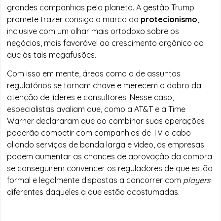
grandes companhias pelo planeta. A gestão Trump
promete trazer consigo a marca do
protecionismo
,
inclusive com um olhar mais ortodoxo sobre os
negócios, mais favorável ao crescimento orgânico do
que às tais megafusões.
Com isso em mente, áreas como a de assuntos
regulatórios se tornam chave e merecem o dobro da
atenção de líderes e consultores. Nesse caso,
especialistas avaliam que, como a AT&T e a Time
Warner declararam que ao combinar suas operações
poderão competir com companhias de TV a cabo
aliando serviços de banda larga e vídeo, as empresas
podem aumentar as chances de aprovação da compra
se conseguirem convencer os reguladores de que estão
formal e legalmente dispostas a concorrer com
players
diferentes daqueles a que estão acostumadas.