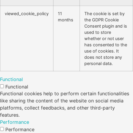
viewed_cookie_policy
11
The cookie is set by
months
the GDPR Cookie
Consent plugin and is
used to store
whether or not user
has consented to the
use of cookies. It
does not store any
personal data.
Functional
Functional
Functional cookies help to perform certain functionalities
like sharing the content of the website on social media
platforms, collect feedbacks, and other third-party
features.
Performance
Performance