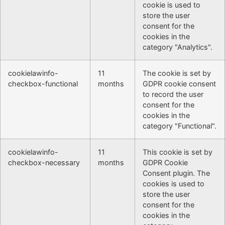
cookie is used to
store the user
consent for the
cookies in the
category "Analytics".
cookielawinfo-
11
The cookie is set by
checkbox-functional
months
GDPR cookie consent
to record the user
consent for the
cookies in the
category "Functional".
cookielawinfo-
11
This cookie is set by
checkbox-necessary
months
GDPR Cookie
Consent plugin. The
cookies is used to
store the user
consent for the
cookies in the