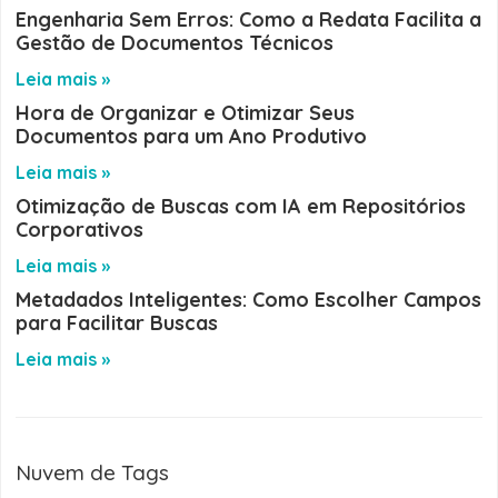
Engenharia Sem Erros: Como a Redata Facilita a
Gestão de Documentos Técnicos
Leia mais »
Hora de Organizar e Otimizar Seus
Documentos para um Ano Produtivo
Leia mais »
Otimização de Buscas com IA em Repositórios
Corporativos
Leia mais »
Metadados Inteligentes: Como Escolher Campos
para Facilitar Buscas
Leia mais »
Nuvem de Tags