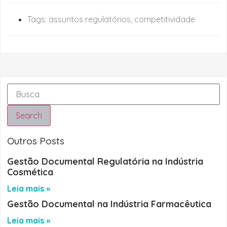
Tags:
assuntos regulatórios
,
competitividade
Search
Outros Posts
Gestão Documental Regulatória na Indústria
Cosmética
Leia mais »
Gestão Documental na Indústria Farmacêutica
Leia mais »