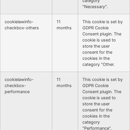
category
"Necessary".
cookielawinfo-
11
This cookie is set by
checkbox-others
months
GDPR Cookie
Consent plugin. The
cookie is used to
store the user
consent for the
cookies in the
category "Other.
cookielawinfo-
11
This cookie is set by
checkbox-
months
GDPR Cookie
performance
Consent plugin. The
cookie is used to
store the user
consent for the
cookies in the
category
"Performance".