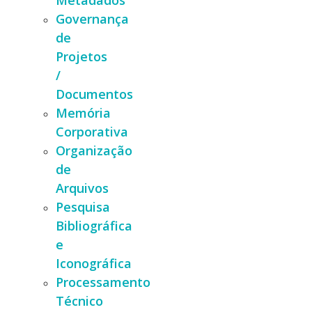
Metadados
Governança
de
Projetos
/
Documentos
Memória
Corporativa
Organização
de
Arquivos
Pesquisa
Bibliográfica
e
Iconográfica
Processamento
Técnico