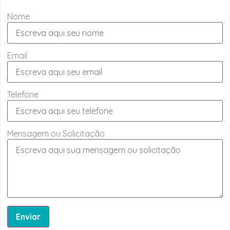
Nome
Email
Telefone
Mensagem ou Solicitação
Enviar