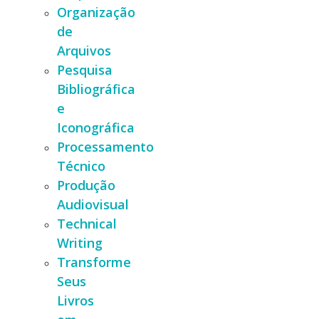
Organização
de
Arquivos
Pesquisa
Bibliográfica
e
Iconográfica
Processamento
Técnico
Produção
Audiovisual
Technical
Writing
Transforme
Seus
Livros