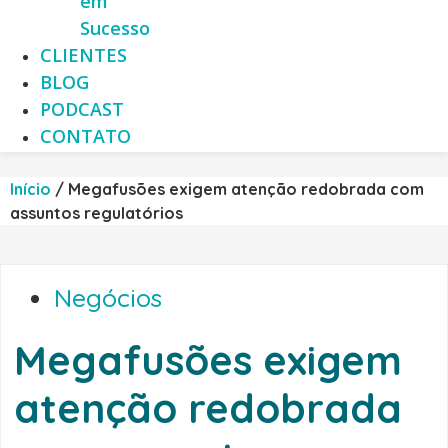
em
Sucesso
CLIENTES
BLOG
PODCAST
CONTATO
Início
/
Megafusões exigem atenção redobrada com
assuntos regulatórios
Negócios
Megafusões exigem
atenção redobrada