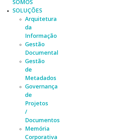
SOMOS
SOLUÇÕES
Arquitetura
da
Informação
Gestão
Documental
Gestão
de
Metadados
Governança
de
Projetos
/
Documentos
Memória
Corporativa