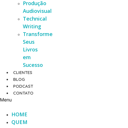
Produção
Audiovisual
Technical
Writing
Transforme
Seus
Livros
em
Sucesso
CLIENTES
BLOG
PODCAST
CONTATO
Menu
HOME
QUEM