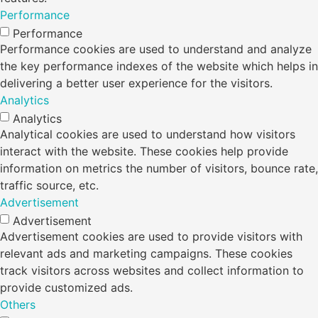
Performance
Performance
Performance cookies are used to understand and analyze
the key performance indexes of the website which helps in
delivering a better user experience for the visitors.
Analytics
Analytics
Analytical cookies are used to understand how visitors
interact with the website. These cookies help provide
information on metrics the number of visitors, bounce rate,
traffic source, etc.
Advertisement
Advertisement
Advertisement cookies are used to provide visitors with
relevant ads and marketing campaigns. These cookies
track visitors across websites and collect information to
provide customized ads.
Others