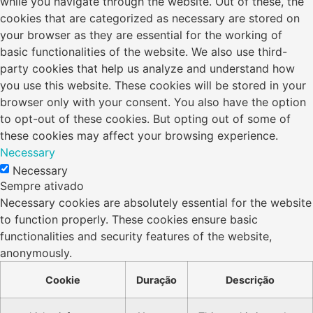
while you navigate through the website. Out of these, the
cookies that are categorized as necessary are stored on
your browser as they are essential for the working of
basic functionalities of the website. We also use third-
party cookies that help us analyze and understand how
you use this website. These cookies will be stored in your
browser only with your consent. You also have the option
to opt-out of these cookies. But opting out of some of
these cookies may affect your browsing experience.
Necessary
Necessary
Sempre ativado
Necessary cookies are absolutely essential for the website
to function properly. These cookies ensure basic
functionalities and security features of the website,
anonymously.
Cookie
Duração
Descrição