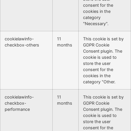
consent for the
cookies in the
category
"Necessary".
cookielawinfo-
11
This cookie is set by
checkbox-others
months
GDPR Cookie
Consent plugin. The
cookie is used to
store the user
consent for the
cookies in the
category "Other.
cookielawinfo-
11
This cookie is set by
checkbox-
months
GDPR Cookie
performance
Consent plugin. The
cookie is used to
store the user
consent for the