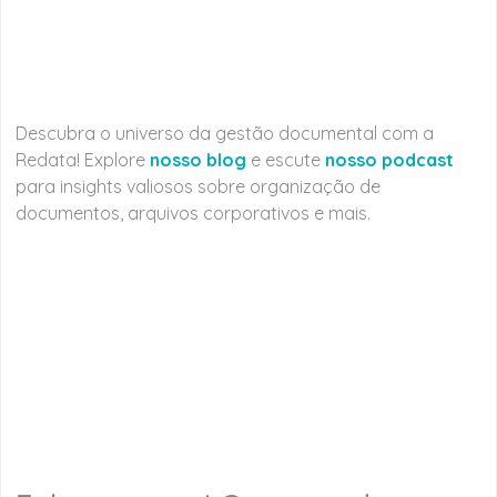
Descubra o universo da gestão documental com a
Redata! Explore
nosso blog
e escute
nosso podcast
para insights valiosos sobre organização de
documentos, arquivos corporativos e mais.