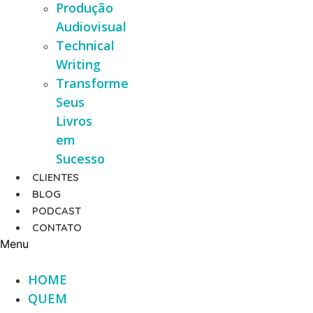
Produção
Audiovisual
Technical
Writing
Transforme
Seus
Livros
em
Sucesso
CLIENTES
BLOG
PODCAST
CONTATO
Menu
HOME
QUEM