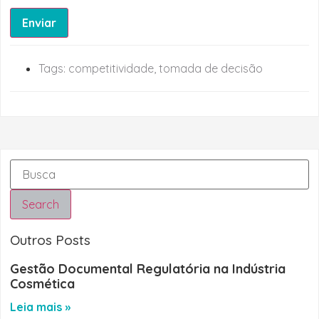
Enviar
Tags:
competitividade
,
tomada de decisão
Search
Outros Posts
Gestão Documental Regulatória na Indústria
Cosmética
Leia mais »