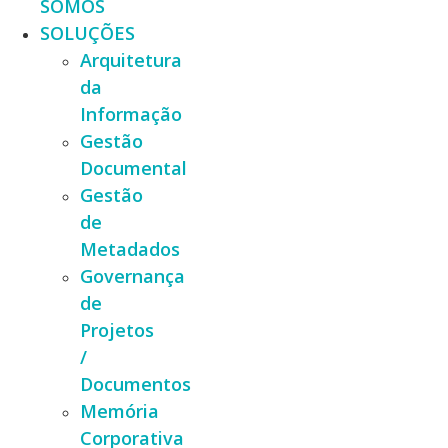
SOMOS
SOLUÇÕES
Arquitetura
da
Informação
Gestão
Documental
Gestão
de
Metadados
Governança
de
Projetos
/
Documentos
Memória
Corporativa