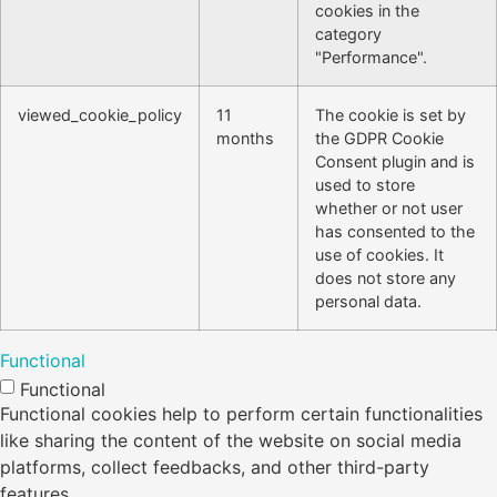
cookies in the
category
"Performance".
viewed_cookie_policy
11
The cookie is set by
months
the GDPR Cookie
Consent plugin and is
used to store
whether or not user
has consented to the
use of cookies. It
does not store any
personal data.
Functional
Functional
Functional cookies help to perform certain functionalities
like sharing the content of the website on social media
platforms, collect feedbacks, and other third-party
features.