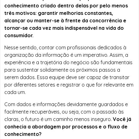
conhecimento criado dentro delas por pelo menos
três motivos: garantir melhorias constantes,
alcançar ou manter-se à frente da concorrência e
tornar-se cada vez mais indispensável na vida do
consumidor.
Nesse sentido, contar com profissionais dedicados à
organização da informação é um imperativo. Assim, a
experiência e a trajetória do negócio são fundamentais
para sustentar solidamente os próximos passos a
serem dados. Essa equipe deve ser capaz de transitar
por diferentes setores e registrar o que for relevante em
cada um.
Com dados e informações devidamente guardados e
facilmente recuperáveis, ou seja, com o passado às
claras, o futuro é um caminho menos inseguro.
Você já
conhecia a abordagem por processos e o fluxo de
conhecimento?