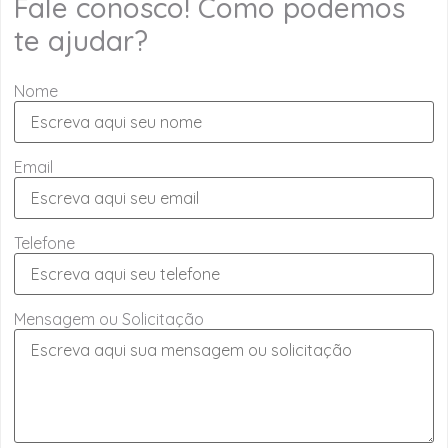
Fale conosco! Como podemos
te ajudar?
Nome
Email
Telefone
Mensagem ou Solicitação