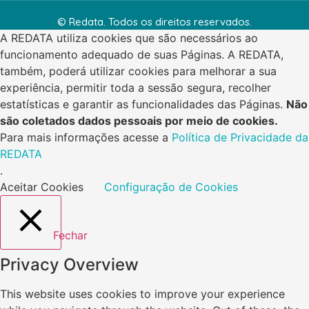
© Redata. Todos os direitos reservados.
A REDATA utiliza cookies que são necessários ao
funcionamento adequado de suas Páginas. A REDATA,
também, poderá utilizar cookies para melhorar a sua
experiência, permitir toda a sessão segura, recolher
estatísticas e garantir as funcionalidades das Páginas.
Não
são coletados dados pessoais por meio de cookies.
Para mais informações acesse a
Política de Privacidade da
REDATA
.
Aceitar Cookies
Configuração de Cookies
Fechar
Privacy Overview
This website uses cookies to improve your experience