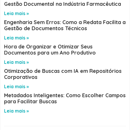
Gestão Documental na Indústria Farmacêutica
Leia mais »
Engenharia Sem Erros: Como a Redata Facilita a
Gestão de Documentos Técnicos
Leia mais »
Hora de Organizar e Otimizar Seus
Documentos para um Ano Produtivo
Leia mais »
Otimização de Buscas com IA em Repositórios
Corporativos
Leia mais »
Metadados Inteligentes: Como Escolher Campos
para Facilitar Buscas
Leia mais »