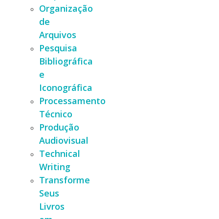
Organização
de
Arquivos
Pesquisa
Bibliográfica
e
Iconográfica
Processamento
Técnico
Produção
Audiovisual
Technical
Writing
Transforme
Seus
Livros