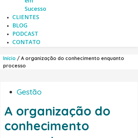
em
Sucesso
CLIENTES
BLOG
PODCAST
CONTATO
Início
/
A organização do conhecimento enquanto
processo
Gestão
A organização do
conhecimento