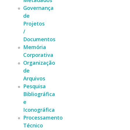
Metadados
Governança
de
Projetos
/
Documentos
Memória
Corporativa
Organização
de
Arquivos
Pesquisa
Bibliográfica
e
Iconográfica
Processamento
Técnico