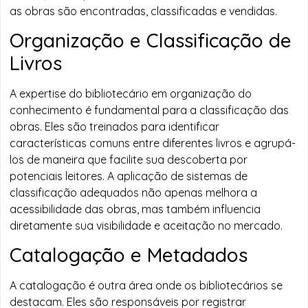
as obras são encontradas, classificadas e vendidas.
Organização e Classificação de
Livros
A expertise do bibliotecário em organização do
conhecimento é fundamental para a classificação das
obras. Eles são treinados para identificar
características comuns entre diferentes livros e agrupá-
los de maneira que facilite sua descoberta por
potenciais leitores. A aplicação de sistemas de
classificação adequados não apenas melhora a
acessibilidade das obras, mas também influencia
diretamente sua visibilidade e aceitação no mercado.
Catalogação e Metadados
A catalogação é outra área onde os bibliotecários se
destacam. Eles são responsáveis por registrar