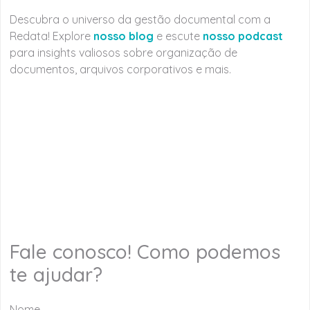
Descubra o universo da gestão documental com a
Redata! Explore
nosso blog
e escute
nosso podcast
para insights valiosos sobre organização de
documentos, arquivos corporativos e mais.
Fale conosco! Como podemos
te ajudar?
Nome