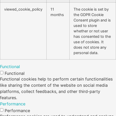
viewed_cookie_policy
11
The cookie is set by
months
the GDPR Cookie
Consent plugin and is
used to store
whether or not user
has consented to the
use of cookies. It
does not store any
personal data.
Functional
Functional
Functional cookies help to perform certain functionalities
like sharing the content of the website on social media
platforms, collect feedbacks, and other third-party
features.
Performance
Performance