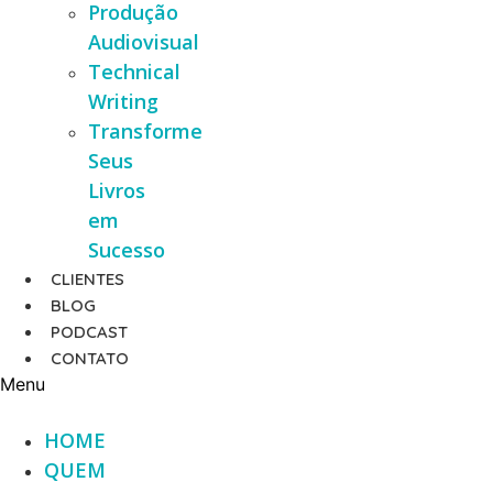
Produção
Audiovisual
Technical
Writing
Transforme
Seus
Livros
em
Sucesso
CLIENTES
BLOG
PODCAST
CONTATO
Menu
HOME
QUEM