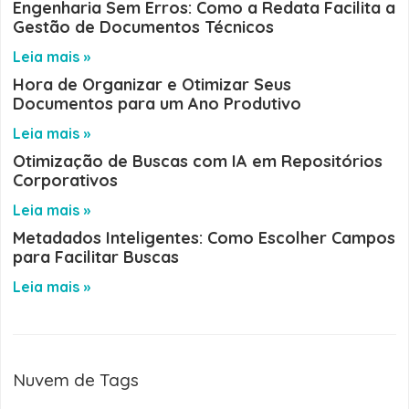
Engenharia Sem Erros: Como a Redata Facilita a
Gestão de Documentos Técnicos
Leia mais »
Hora de Organizar e Otimizar Seus
Documentos para um Ano Produtivo
Leia mais »
Otimização de Buscas com IA em Repositórios
Corporativos
Leia mais »
Metadados Inteligentes: Como Escolher Campos
para Facilitar Buscas
Leia mais »
Nuvem de Tags