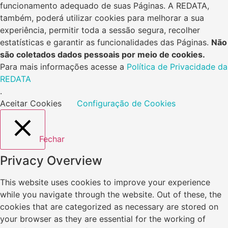
funcionamento adequado de suas Páginas. A REDATA,
também, poderá utilizar cookies para melhorar a sua
experiência, permitir toda a sessão segura, recolher
estatísticas e garantir as funcionalidades das Páginas.
Não
são coletados dados pessoais por meio de cookies.
Para mais informações acesse a
Política de Privacidade da
REDATA
.
Aceitar Cookies
Configuração de Cookies
Fechar
Privacy Overview
This website uses cookies to improve your experience
while you navigate through the website. Out of these, the
cookies that are categorized as necessary are stored on
your browser as they are essential for the working of