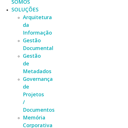
SOMOS
SOLUÇÕES
Arquitetura
da
Informação
Gestão
Documental
Gestão
de
Metadados
Governança
de
Projetos
/
Documentos
Memória
Corporativa