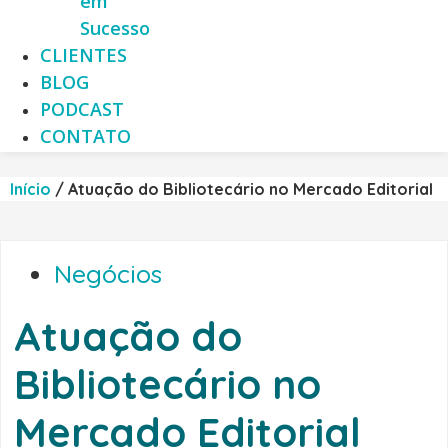
em
Sucesso
CLIENTES
BLOG
PODCAST
CONTATO
Início
/
Atuação do Bibliotecário no Mercado Editorial
Negócios
Atuação do
Bibliotecário no
Mercado Editorial