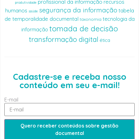
profissional da informação
recursos
produtividade
segurança da informação
humanos
tabela
saúde
de temporalidade documental
tecnologia da
taxonomia
tomada de decisão
informação
transformação digital
ética
Cadastre-se e receba nosso
conteúdo em seu e-mail!
E-mail
Quero receber conteúdos sobre gestão
documental