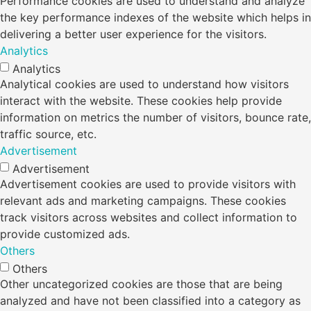
Performance cookies are used to understand and analyze
the key performance indexes of the website which helps in
delivering a better user experience for the visitors.
Analytics
Analytics
Analytical cookies are used to understand how visitors
interact with the website. These cookies help provide
information on metrics the number of visitors, bounce rate,
traffic source, etc.
Advertisement
Advertisement
Advertisement cookies are used to provide visitors with
relevant ads and marketing campaigns. These cookies
track visitors across websites and collect information to
provide customized ads.
Others
Others
Other uncategorized cookies are those that are being
analyzed and have not been classified into a category as