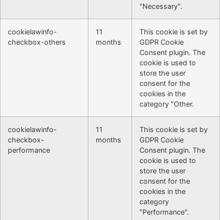
"Necessary".
cookielawinfo-
11
This cookie is set by
checkbox-others
months
GDPR Cookie
Consent plugin. The
cookie is used to
store the user
consent for the
cookies in the
category "Other.
cookielawinfo-
11
This cookie is set by
checkbox-
months
GDPR Cookie
performance
Consent plugin. The
cookie is used to
store the user
consent for the
cookies in the
category
"Performance".