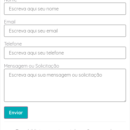
Email
Telefone
Mensagem ou Solicitação
Enviar