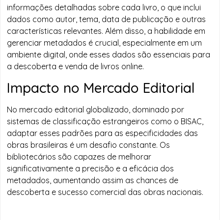
informações detalhadas sobre cada livro, o que inclui
dados como autor, tema, data de publicação e outras
características relevantes. Além disso, a habilidade em
gerenciar metadados é crucial, especialmente em um
ambiente digital, onde esses dados são essenciais para
a descoberta e venda de livros online.
Impacto no Mercado Editorial
No mercado editorial globalizado, dominado por
sistemas de classificação estrangeiros como o BISAC,
adaptar esses padrões para as especificidades das
obras brasileiras é um desafio constante. Os
bibliotecários são capazes de melhorar
significativamente a precisão e a eficácia dos
metadados, aumentando assim as chances de
descoberta e sucesso comercial das obras nacionais.