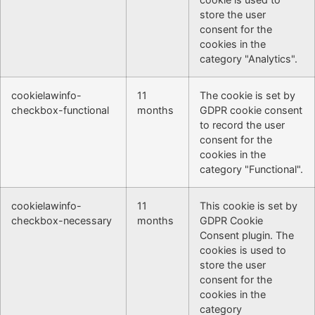
store the user
consent for the
cookies in the
category "Analytics".
cookielawinfo-
11
The cookie is set by
checkbox-functional
months
GDPR cookie consent
to record the user
consent for the
cookies in the
category "Functional".
cookielawinfo-
11
This cookie is set by
checkbox-necessary
months
GDPR Cookie
Consent plugin. The
cookies is used to
store the user
consent for the
cookies in the
category