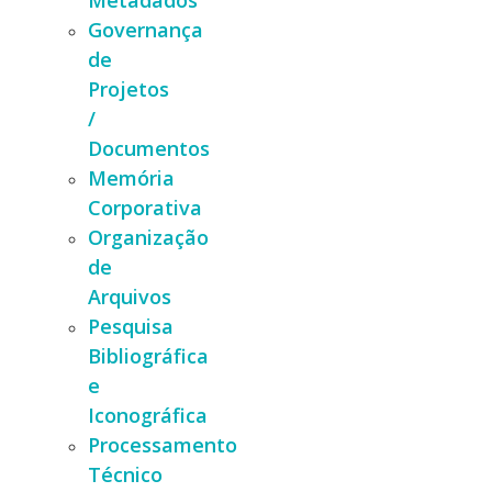
Metadados
Governança
de
Projetos
/
Documentos
Memória
Corporativa
Organização
de
Arquivos
Pesquisa
Bibliográfica
e
Iconográfica
Processamento
Técnico