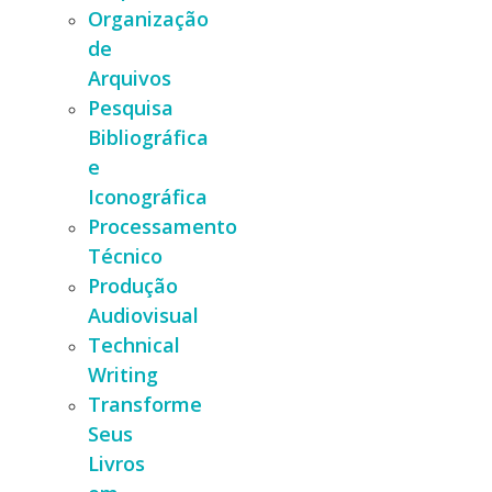
Organização
de
Arquivos
Pesquisa
Bibliográfica
e
Iconográfica
Processamento
Técnico
Produção
Audiovisual
Technical
Writing
Transforme
Seus
Livros