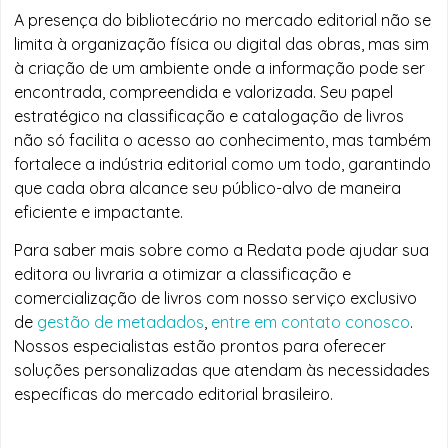
A presença do bibliotecário no mercado editorial não se
limita à organização física ou digital das obras, mas sim
à criação de um ambiente onde a informação pode ser
encontrada, compreendida e valorizada. Seu papel
estratégico na classificação e catalogação de livros
não só facilita o acesso ao conhecimento, mas também
fortalece a indústria editorial como um todo, garantindo
que cada obra alcance seu público-alvo de maneira
eficiente e impactante.
Para saber mais sobre como a Redata pode ajudar sua
editora ou livraria a otimizar a classificação e
comercialização de livros com nosso serviço exclusivo
de
gestão de metadados
,
entre em contato conosco
.
Nossos especialistas estão prontos para oferecer
soluções personalizadas que atendam às necessidades
específicas do mercado editorial brasileiro.