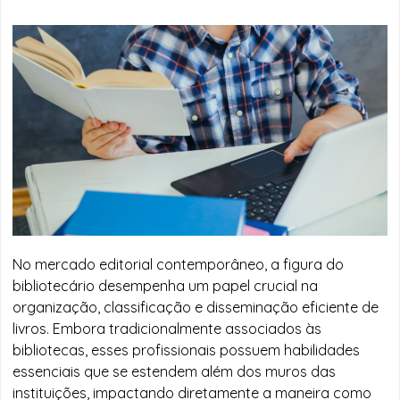
No mercado editorial contemporâneo, a figura do
bibliotecário desempenha um papel crucial na
organização, classificação e disseminação eficiente de
livros. Embora tradicionalmente associados às
bibliotecas, esses profissionais possuem habilidades
essenciais que se estendem além dos muros das
instituições, impactando diretamente a maneira como