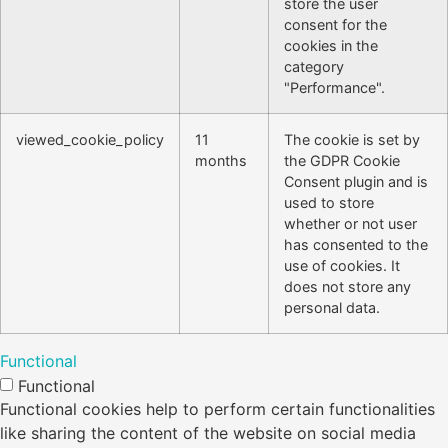
store the user
consent for the
cookies in the
category
"Performance".
viewed_cookie_policy
11
The cookie is set by
months
the GDPR Cookie
Consent plugin and is
used to store
whether or not user
has consented to the
use of cookies. It
does not store any
personal data.
Functional
Functional
Functional cookies help to perform certain functionalities
like sharing the content of the website on social media