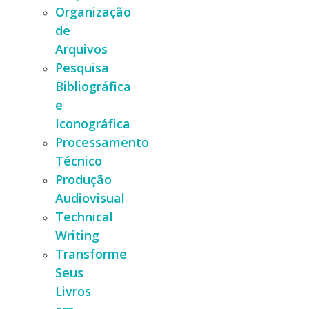
Organização
de
Arquivos
Pesquisa
Bibliográfica
e
Iconográfica
Processamento
Técnico
Produção
Audiovisual
Technical
Writing
Transforme
Seus
Livros