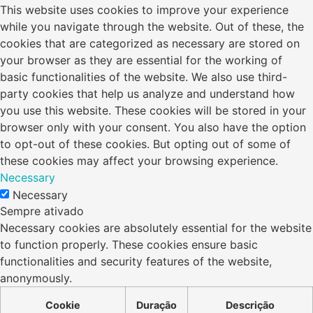
This website uses cookies to improve your experience
while you navigate through the website. Out of these, the
cookies that are categorized as necessary are stored on
your browser as they are essential for the working of
basic functionalities of the website. We also use third-
party cookies that help us analyze and understand how
you use this website. These cookies will be stored in your
browser only with your consent. You also have the option
to opt-out of these cookies. But opting out of some of
these cookies may affect your browsing experience.
Necessary
Necessary
Sempre ativado
Necessary cookies are absolutely essential for the website
to function properly. These cookies ensure basic
functionalities and security features of the website,
anonymously.
Cookie
Duração
Descrição