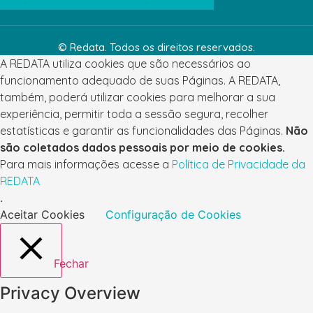
Confira a nossa Política de Privacidade
© Redata. Todos os direitos reservados.
A REDATA utiliza cookies que são necessários ao
funcionamento adequado de suas Páginas. A REDATA,
também, poderá utilizar cookies para melhorar a sua
experiência, permitir toda a sessão segura, recolher
estatísticas e garantir as funcionalidades das Páginas.
Não
são coletados dados pessoais por meio de cookies.
Para mais informações acesse a
Política de Privacidade da
REDATA
.
Aceitar Cookies
Configuração de Cookies
Fechar
Privacy Overview