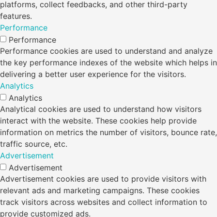
platforms, collect feedbacks, and other third-party
features.
Performance
Performance
Performance cookies are used to understand and analyze
the key performance indexes of the website which helps in
delivering a better user experience for the visitors.
Analytics
Analytics
Analytical cookies are used to understand how visitors
interact with the website. These cookies help provide
information on metrics the number of visitors, bounce rate,
traffic source, etc.
Advertisement
Advertisement
Advertisement cookies are used to provide visitors with
relevant ads and marketing campaigns. These cookies
track visitors across websites and collect information to
provide customized ads.