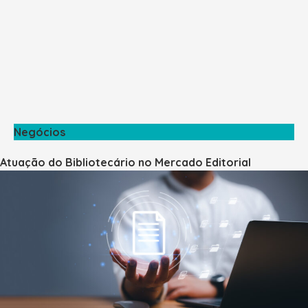
Negócios
Atuação do Bibliotecário no Mercado Editorial