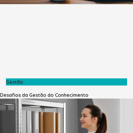
Gestão
Desafios da Gestão do Conhecimento