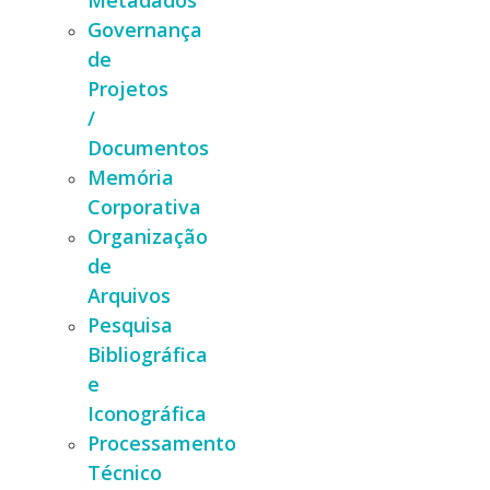
Metadados
Governança
de
Projetos
/
Documentos
Memória
Corporativa
Organização
de
Arquivos
Pesquisa
Bibliográfica
e
Iconográfica
Processamento
Técnico