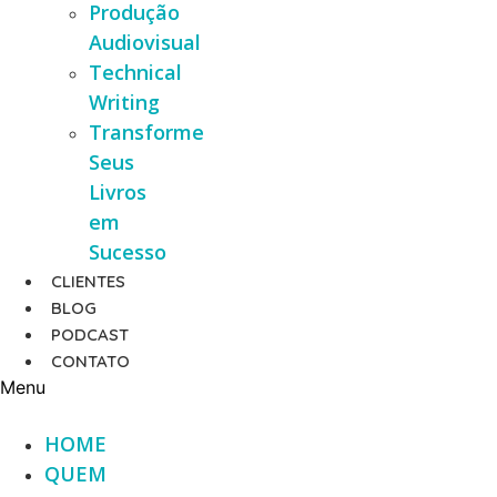
Produção
Audiovisual
Technical
Writing
Transforme
Seus
Livros
em
Sucesso
CLIENTES
BLOG
PODCAST
CONTATO
Menu
HOME
QUEM