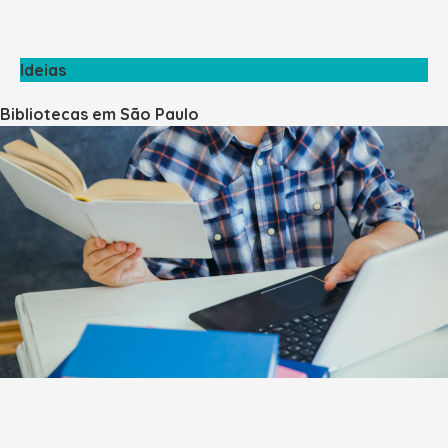
Ideias
Bibliotecas em São Paulo