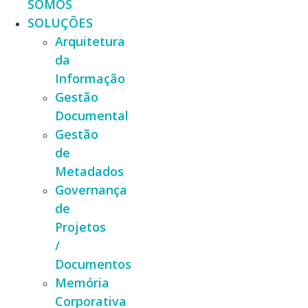
SOMOS
SOLUÇÕES
Arquitetura
da
Informação
Gestão
Documental
Gestão
de
Metadados
Governança
de
Projetos
/
Documentos
Memória
Corporativa