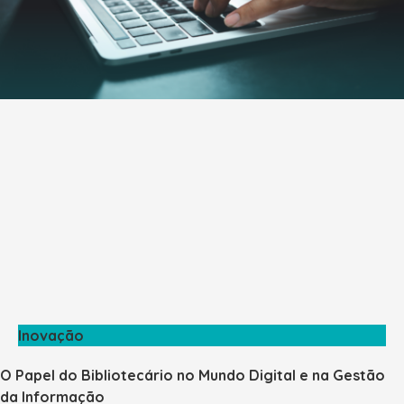
Inovação
O Papel do Bibliotecário no Mundo Digital e na Gestão
da Informação