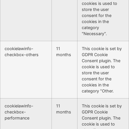
cookies is used to
store the user
consent for the
cookies in the
category
"Necessary".
cookielawinfo-
11
This cookie is set by
checkbox-others
months
GDPR Cookie
Consent plugin. The
cookie is used to
store the user
consent for the
cookies in the
category "Other.
cookielawinfo-
11
This cookie is set by
checkbox-
months
GDPR Cookie
performance
Consent plugin. The
cookie is used to