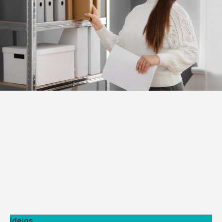
Ideias