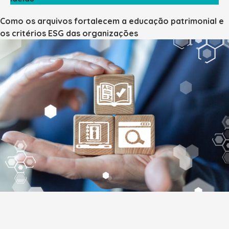
Como os arquivos fortalecem a educação patrimonial e
os critérios ESG das organizações