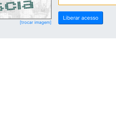
[trocar imagem]