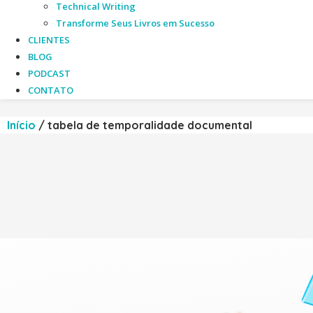
Technical Writing
Transforme Seus Livros em Sucesso
CLIENTES
BLOG
PODCAST
CONTATO
Início
/
tabela de temporalidade documental