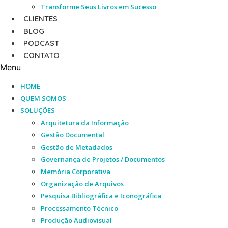
Transforme Seus Livros em Sucesso
CLIENTES
BLOG
PODCAST
CONTATO
Menu
HOME
QUEM SOMOS
SOLUÇÕES
Arquitetura da Informação
Gestão Documental
Gestão de Metadados
Governança de Projetos / Documentos
Memória Corporativa
Organização de Arquivos
Pesquisa Bibliográfica e Iconográfica
Processamento Técnico
Produção Audiovisual