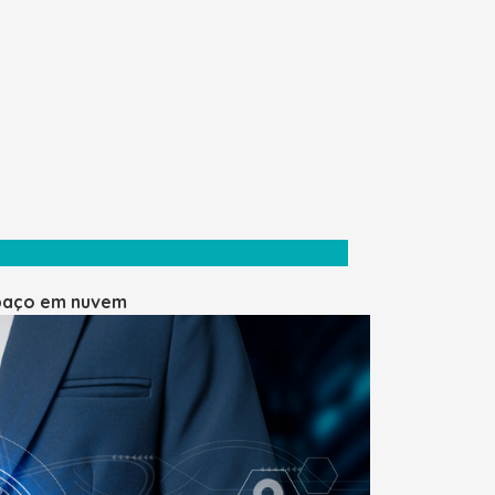
spaço em nuvem