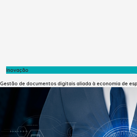
Inovação
Gestão de documentos digitais aliada à economia de e