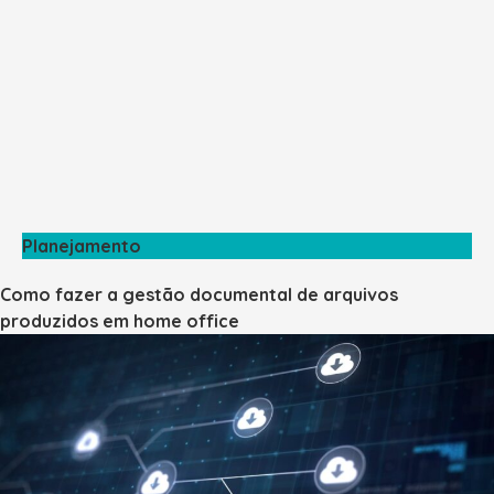
Planejamento
Como fazer a gestão documental de arquivos
produzidos em home office