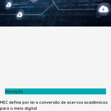
Inovação
MEC define por lei a conversão de acervos acadêmicos
para o meio digital