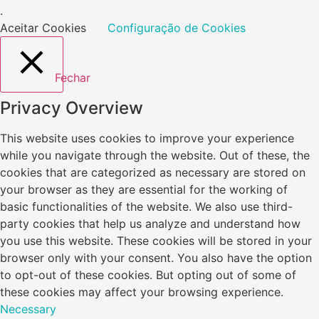
.
Aceitar Cookies
Configuração de Cookies
Fechar
Privacy Overview
This website uses cookies to improve your experience
while you navigate through the website. Out of these, the
cookies that are categorized as necessary are stored on
your browser as they are essential for the working of
basic functionalities of the website. We also use third-
party cookies that help us analyze and understand how
you use this website. These cookies will be stored in your
browser only with your consent. You also have the option
to opt-out of these cookies. But opting out of some of
these cookies may affect your browsing experience.
Necessary