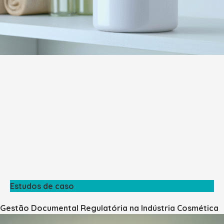
Estudos de caso
Gestão Documental Regulatória na Indústria Cosmética