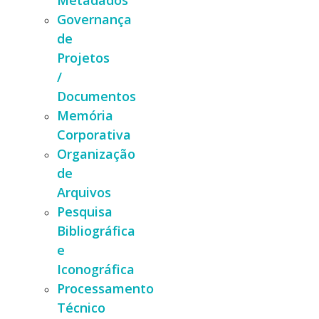
Metadados
Governança
de
Projetos
/
Documentos
Memória
Corporativa
Organização
de
Arquivos
Pesquisa
Bibliográfica
e
Iconográfica
Processamento
Técnico