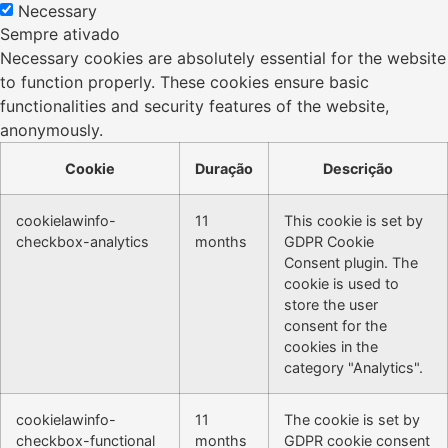
Necessary
Sempre ativado
Necessary cookies are absolutely essential for the website
to function properly. These cookies ensure basic
functionalities and security features of the website,
anonymously.
Cookie
Duração
Descrição
cookielawinfo-
11
This cookie is set by
checkbox-analytics
months
GDPR Cookie
Consent plugin. The
cookie is used to
store the user
consent for the
cookies in the
category "Analytics".
cookielawinfo-
11
The cookie is set by
checkbox-functional
months
GDPR cookie consent