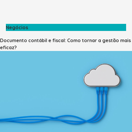
Negócios
Documento contábil e fiscal: Como tornar a gestão mais
eficaz?