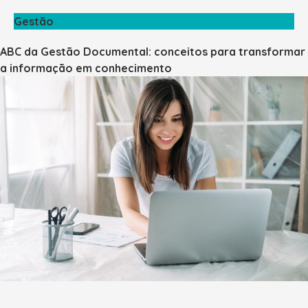
Gestão
ABC da Gestão Documental: conceitos para transformar
a informação em conhecimento