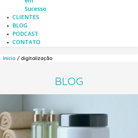
em
Sucesso
CLIENTES
BLOG
PODCAST
CONTATO
Início
/
digitalização
BLOG