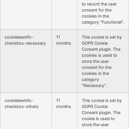
to record the user
consent for the
cookies in the
category "Functional".
cookielawinfo-
11
This cookie is set by
checkbox-necessary
months
GDPR Cookie
Consent plugin. The
cookies is used to
store the user
consent for the
cookies in the
category
"Necessary".
cookielawinfo-
11
This cookie is set by
checkbox-others
months
GDPR Cookie
Consent plugin. The
cookie is used to
store the user