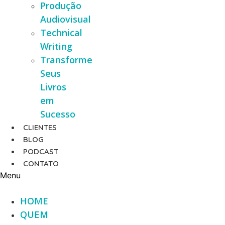
Produção
Audiovisual
Technical
Writing
Transforme
Seus
Livros
em
Sucesso
CLIENTES
BLOG
PODCAST
CONTATO
Menu
HOME
QUEM