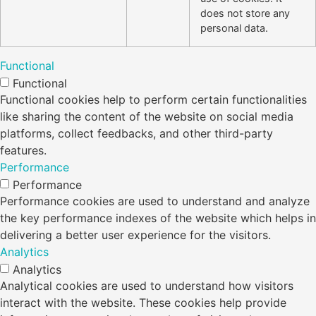
does not store any
personal data.
Functional
Functional
Functional cookies help to perform certain functionalities
like sharing the content of the website on social media
platforms, collect feedbacks, and other third-party
features.
Performance
Performance
Performance cookies are used to understand and analyze
the key performance indexes of the website which helps in
delivering a better user experience for the visitors.
Analytics
Analytics
Analytical cookies are used to understand how visitors
interact with the website. These cookies help provide