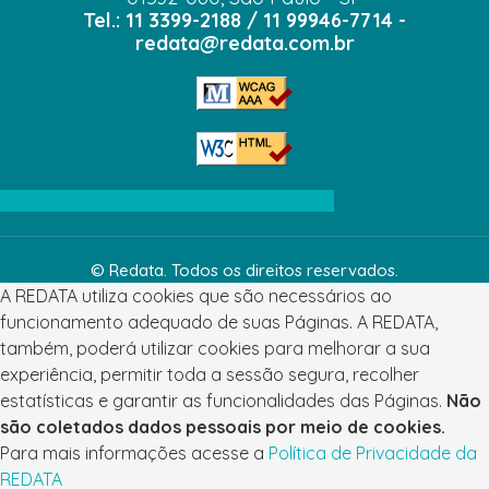
Tel.: 11 3399-2188 / 11 99946-7714 -
redata@redata.com.br
Confira a nossa Política de Privacidade
© Redata. Todos os direitos reservados.
A REDATA utiliza cookies que são necessários ao
funcionamento adequado de suas Páginas. A REDATA,
também, poderá utilizar cookies para melhorar a sua
experiência, permitir toda a sessão segura, recolher
estatísticas e garantir as funcionalidades das Páginas.
Não
são coletados dados pessoais por meio de cookies.
Para mais informações acesse a
Política de Privacidade da
REDATA