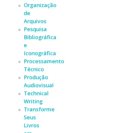
Organização
de
Arquivos
Pesquisa
Bibliográfica
e
Iconográfica
Processamento
Técnico
Produção
Audiovisual
Technical
Writing
Transforme
Seus
Livros