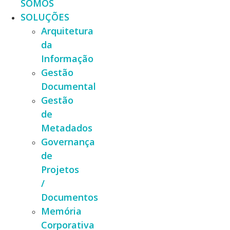
SOMOS
SOLUÇÕES
Arquitetura
da
Informação
Gestão
Documental
Gestão
de
Metadados
Governança
de
Projetos
/
Documentos
Memória
Corporativa