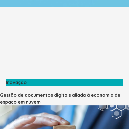
Inovação
Gestão de documentos digitais aliada à economia de
espaço em nuvem