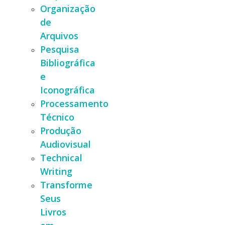
Organização
de
Arquivos
Pesquisa
Bibliográfica
e
Iconográfica
Processamento
Técnico
Produção
Audiovisual
Technical
Writing
Transforme
Seus
Livros