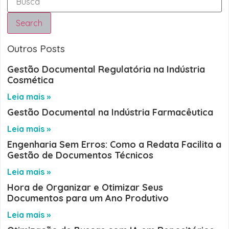
Search
Outros Posts
Gestão Documental Regulatória na Indústria
Cosmética
Leia mais »
Gestão Documental na Indústria Farmacêutica
Leia mais »
Engenharia Sem Erros: Como a Redata Facilita a
Gestão de Documentos Técnicos
Leia mais »
Hora de Organizar e Otimizar Seus
Documentos para um Ano Produtivo
Leia mais »