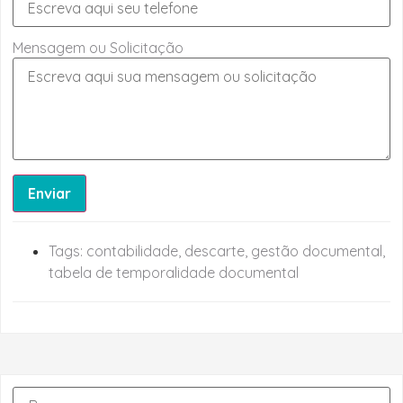
Mensagem ou Solicitação
Enviar
Tags:
contabilidade
,
descarte
,
gestão documental
,
tabela de temporalidade documental