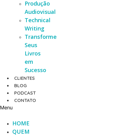
Produção
Audiovisual
Technical
Writing
Transforme
Seus
Livros
em
Sucesso
CLIENTES
BLOG
PODCAST
CONTATO
Menu
HOME
QUEM