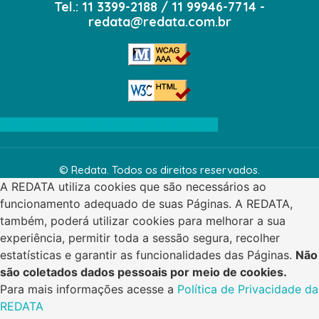
Tel.: 11 3399-2188 / 11 99946-7714 -
redata@redata.com.br
Confira a nossa Política de Privacidade
© Redata. Todos os direitos reservados.
A REDATA utiliza cookies que são necessários ao
funcionamento adequado de suas Páginas. A REDATA,
também, poderá utilizar cookies para melhorar a sua
experiência, permitir toda a sessão segura, recolher
estatísticas e garantir as funcionalidades das Páginas.
Não
são coletados dados pessoais por meio de cookies.
Para mais informações acesse a
Política de Privacidade da
REDATA