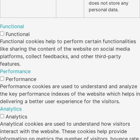
does not store any
personal data.
Functional
Functional
Functional cookies help to perform certain functionalities
like sharing the content of the website on social media
platforms, collect feedbacks, and other third-party
features.
Performance
Performance
Performance cookies are used to understand and analyze
the key performance indexes of the website which helps in
delivering a better user experience for the visitors.
Analytics
Analytics
Analytical cookies are used to understand how visitors
interact with the website. These cookies help provide
information on metrics the number of visitors, bounce rate,