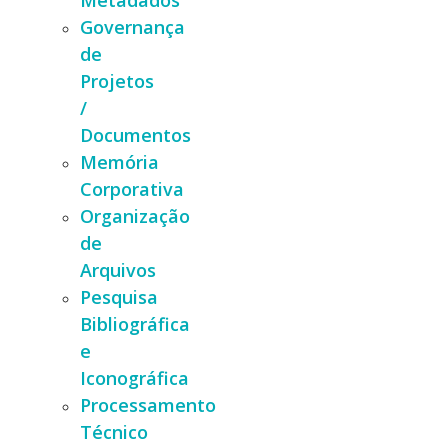
Metadados
Governança
de
Projetos
/
Documentos
Memória
Corporativa
Organização
de
Arquivos
Pesquisa
Bibliográfica
e
Iconográfica
Processamento
Técnico