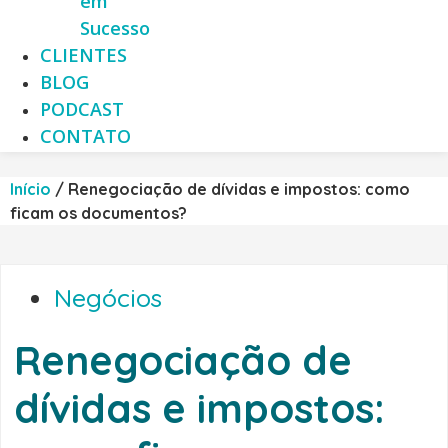
em
Sucesso
CLIENTES
BLOG
PODCAST
CONTATO
Início
/
Renegociação de dívidas e impostos: como
ficam os documentos?
Negócios
Renegociação de
dívidas e impostos: