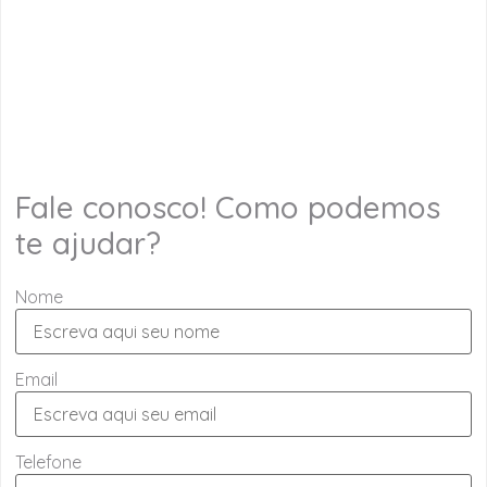
Fale conosco! Como podemos
te ajudar?
Nome
Email
Telefone