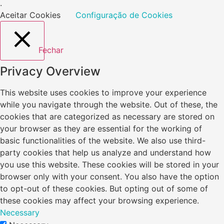
.
Aceitar Cookies
Configuração de Cookies
Fechar
Privacy Overview
This website uses cookies to improve your experience
while you navigate through the website. Out of these, the
cookies that are categorized as necessary are stored on
your browser as they are essential for the working of
basic functionalities of the website. We also use third-
party cookies that help us analyze and understand how
you use this website. These cookies will be stored in your
browser only with your consent. You also have the option
to opt-out of these cookies. But opting out of some of
these cookies may affect your browsing experience.
Necessary