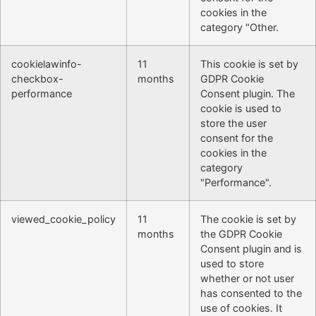
cookies in the
category "Other.
cookielawinfo-
11
This cookie is set by
checkbox-
months
GDPR Cookie
performance
Consent plugin. The
cookie is used to
store the user
consent for the
cookies in the
category
"Performance".
viewed_cookie_policy
11
The cookie is set by
months
the GDPR Cookie
Consent plugin and is
used to store
whether or not user
has consented to the
use of cookies. It