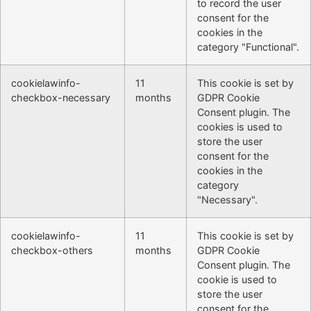
to record the user
consent for the
cookies in the
category "Functional".
cookielawinfo-
11
This cookie is set by
checkbox-necessary
months
GDPR Cookie
Consent plugin. The
cookies is used to
store the user
consent for the
cookies in the
category
"Necessary".
cookielawinfo-
11
This cookie is set by
checkbox-others
months
GDPR Cookie
Consent plugin. The
cookie is used to
store the user
consent for the