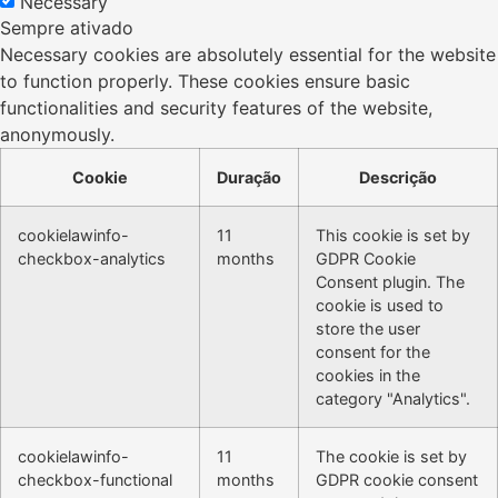
Necessary
Sempre ativado
Necessary cookies are absolutely essential for the website
to function properly. These cookies ensure basic
functionalities and security features of the website,
anonymously.
Cookie
Duração
Descrição
cookielawinfo-
11
This cookie is set by
checkbox-analytics
months
GDPR Cookie
Consent plugin. The
cookie is used to
store the user
consent for the
cookies in the
category "Analytics".
cookielawinfo-
11
The cookie is set by
checkbox-functional
months
GDPR cookie consent