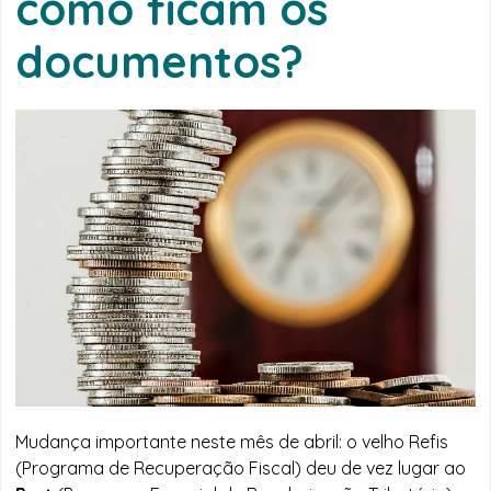
como ficam os
documentos?
Mudança importante neste mês de abril: o velho Refis
(Programa de Recuperação Fiscal) deu de vez lugar ao