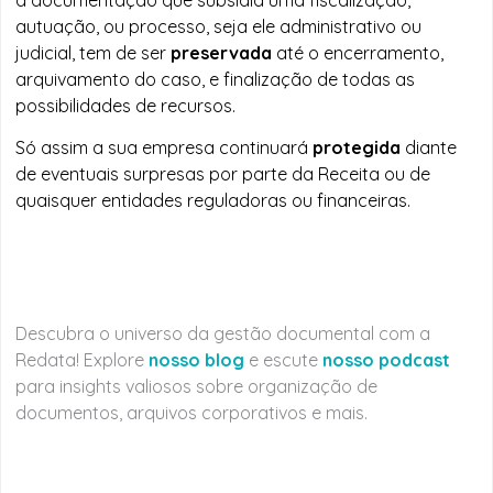
autuação, ou processo, seja ele administrativo ou
judicial, tem de ser
preservada
até o encerramento,
arquivamento do caso, e finalização de todas as
possibilidades de recursos.
Só assim a sua empresa continuará
protegida
diante
de eventuais surpresas por parte da Receita ou de
quaisquer entidades reguladoras ou financeiras.
Descubra o universo da gestão documental com a
Redata! Explore
nosso blog
e escute
nosso podcast
para insights valiosos sobre organização de
documentos, arquivos corporativos e mais.