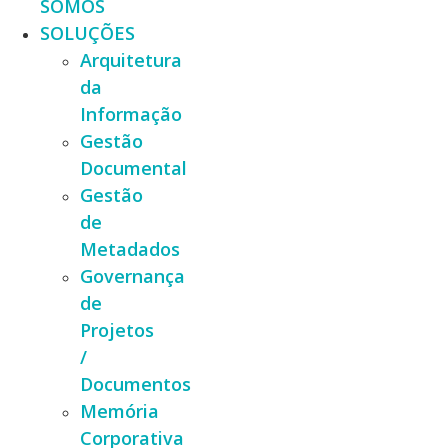
SOMOS
SOLUÇÕES
Arquitetura
da
Informação
Gestão
Documental
Gestão
de
Metadados
Governança
de
Projetos
/
Documentos
Memória
Corporativa