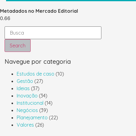
Metadados no Mercado Editorial
Search
Navegue por categoria
Estudos de caso
(10)
Gestão
(27)
Ideias
(37)
Inovação
(34)
Institucional
(14)
Negócios
(39)
Planejamento
(22)
Valores
(26)