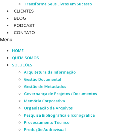
Transforme Seus Livros em Sucesso
CLIENTES
BLOG
PODCAST
CONTATO
Menu
HOME
QUEM SOMOS
SOLUÇÕES
Arquitetura da Informação
Gestão Documental
Gestão de Metadados
Governança de Projetos / Documentos
Memória Corporativa
Organização de Arquivos
Pesquisa Bibliográfica e Iconográfica
Processamento Técnico
Produção Audiovisual