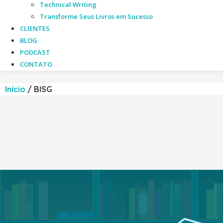
Technical Writing
Transforme Seus Livros em Sucesso
CLIENTES
BLOG
PODCAST
CONTATO
Início
/
BISG