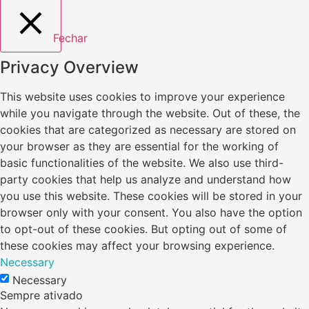
Fechar
Privacy Overview
This website uses cookies to improve your experience
while you navigate through the website. Out of these, the
cookies that are categorized as necessary are stored on
your browser as they are essential for the working of
basic functionalities of the website. We also use third-
party cookies that help us analyze and understand how
you use this website. These cookies will be stored in your
browser only with your consent. You also have the option
to opt-out of these cookies. But opting out of some of
these cookies may affect your browsing experience.
Necessary
Necessary
Sempre ativado