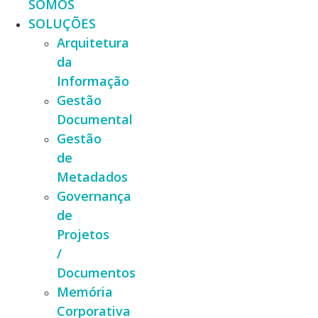
SOMOS
SOLUÇÕES
Arquitetura
da
Informação
Gestão
Documental
Gestão
de
Metadados
Governança
de
Projetos
/
Documentos
Memória
Corporativa