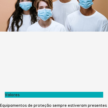
Valores
Equipamentos de proteção sempre estiveram presentes