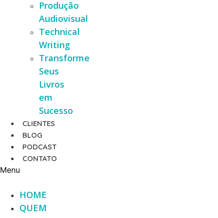
Produção
Audiovisual
Technical
Writing
Transforme
Seus
Livros
em
Sucesso
CLIENTES
BLOG
PODCAST
CONTATO
Menu
HOME
QUEM