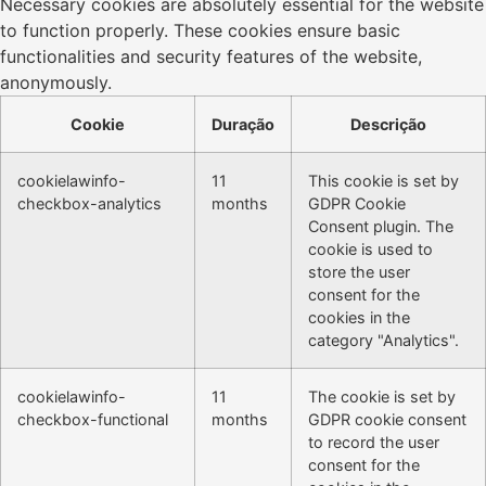
Necessary cookies are absolutely essential for the website
to function properly. These cookies ensure basic
functionalities and security features of the website,
anonymously.
Cookie
Duração
Descrição
cookielawinfo-
11
This cookie is set by
checkbox-analytics
months
GDPR Cookie
Consent plugin. The
cookie is used to
store the user
consent for the
cookies in the
category "Analytics".
cookielawinfo-
11
The cookie is set by
checkbox-functional
months
GDPR cookie consent
to record the user
consent for the