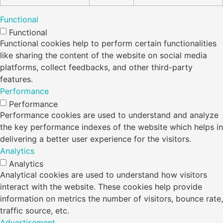
Functional
Functional
Functional cookies help to perform certain functionalities
like sharing the content of the website on social media
platforms, collect feedbacks, and other third-party
features.
Performance
Performance
Performance cookies are used to understand and analyze
the key performance indexes of the website which helps in
delivering a better user experience for the visitors.
Analytics
Analytics
Analytical cookies are used to understand how visitors
interact with the website. These cookies help provide
information on metrics the number of visitors, bounce rate,
traffic source, etc.
Advertisement