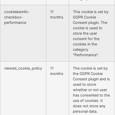
cookielawinfo-
11
This cookie is set by
checkbox-
months
GDPR Cookie
performance
Consent plugin. The
cookie is used to
store the user
consent for the
cookies in the
category
"Performance".
viewed_cookie_policy
11
The cookie is set by
months
the GDPR Cookie
Consent plugin and is
used to store
whether or not user
has consented to the
use of cookies. It
does not store any
personal data.