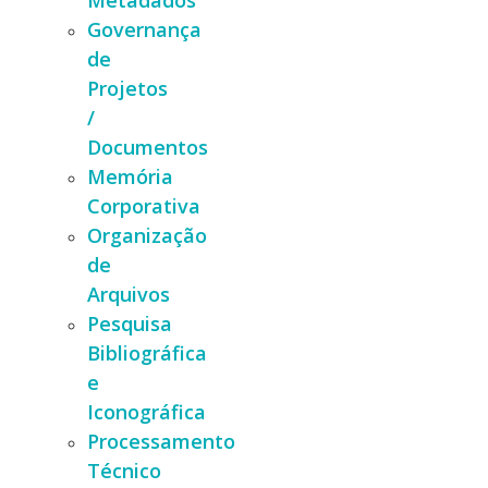
Metadados
Governança
de
Projetos
/
Documentos
Memória
Corporativa
Organização
de
Arquivos
Pesquisa
Bibliográfica
e
Iconográfica
Processamento
Técnico