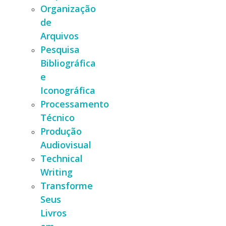
Organização
de
Arquivos
Pesquisa
Bibliográfica
e
Iconográfica
Processamento
Técnico
Produção
Audiovisual
Technical
Writing
Transforme
Seus
Livros