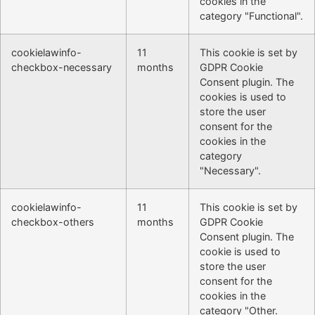
cookies in the
category "Functional".
cookielawinfo-
11
This cookie is set by
checkbox-necessary
months
GDPR Cookie
Consent plugin. The
cookies is used to
store the user
consent for the
cookies in the
category
"Necessary".
cookielawinfo-
11
This cookie is set by
checkbox-others
months
GDPR Cookie
Consent plugin. The
cookie is used to
store the user
consent for the
cookies in the
category "Other.