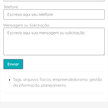
Telefone
Mensagem ou Solicitação
Enviar
Tags:
arquivos físicos
,
empreendedorismo
,
gestão
da informação
,
planejamento