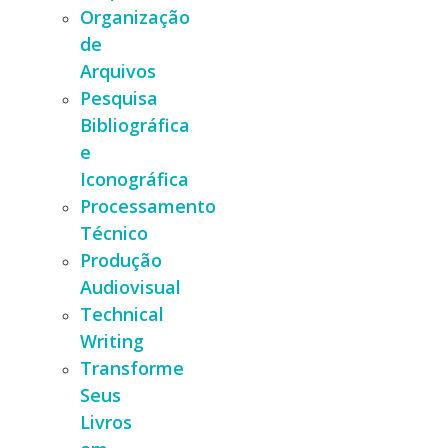
Organização
de
Arquivos
Pesquisa
Bibliográfica
e
Iconográfica
Processamento
Técnico
Produção
Audiovisual
Technical
Writing
Transforme
Seus
Livros