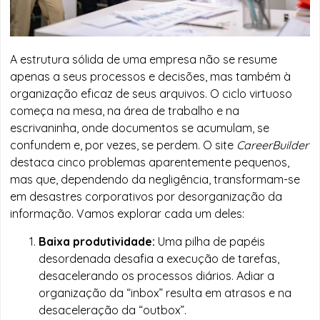
A estrutura sólida de uma empresa não se resume
apenas a seus processos e decisões, mas também à
organização eficaz de seus arquivos. O ciclo virtuoso
começa na mesa, na área de trabalho e na
escrivaninha, onde documentos se acumulam, se
confundem e, por vezes, se perdem. O site
CareerBuilder
destaca cinco problemas aparentemente pequenos,
mas que, dependendo da negligência, transformam-se
em desastres corporativos por desorganização da
informação. Vamos explorar cada um deles:
Baixa produtividade:
Uma pilha de papéis
desordenada desafia a execução de tarefas,
desacelerando os processos diários. Adiar a
organização da “inbox” resulta em atrasos e na
desaceleração da “outbox”.