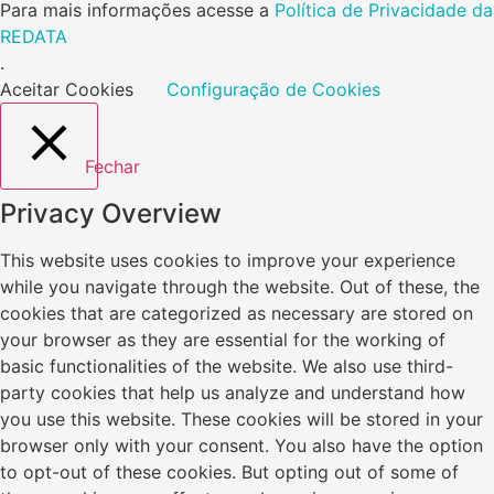
Para mais informações acesse a
Política de Privacidade da
REDATA
.
Aceitar Cookies
Configuração de Cookies
Fechar
Privacy Overview
This website uses cookies to improve your experience
while you navigate through the website. Out of these, the
cookies that are categorized as necessary are stored on
your browser as they are essential for the working of
basic functionalities of the website. We also use third-
party cookies that help us analyze and understand how
you use this website. These cookies will be stored in your
browser only with your consent. You also have the option
to opt-out of these cookies. But opting out of some of