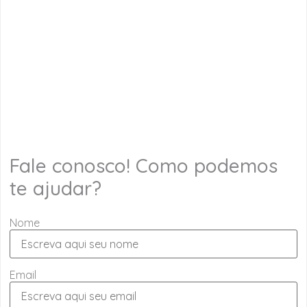
Fale conosco! Como podemos
te ajudar?
Nome
Email