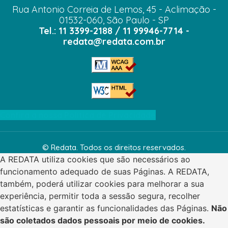
Rua Antonio Correia de Lemos, 45 - Aclimação -
01532-060, São Paulo - SP
Tel.: 11 3399-2188 / 11 99946-7714 -
redata@redata.com.br
Confira a nossa Política de Privacidade
© Redata. Todos os direitos reservados.
A REDATA utiliza cookies que são necessários ao
funcionamento adequado de suas Páginas. A REDATA,
também, poderá utilizar cookies para melhorar a sua
experiência, permitir toda a sessão segura, recolher
estatísticas e garantir as funcionalidades das Páginas.
Não
são coletados dados pessoais por meio de cookies.