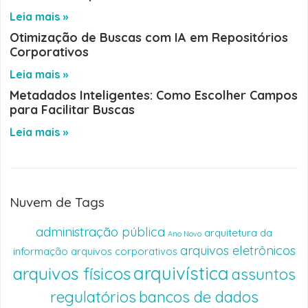
Leia mais »
Otimização de Buscas com IA em Repositórios
Corporativos
Leia mais »
Metadados Inteligentes: Como Escolher Campos
para Facilitar Buscas
Leia mais »
Nuvem de Tags
administração pública
arquitetura da
Ano Novo
arquivos eletrônicos
informação
arquivos corporativos
arquivística
arquivos físicos
assuntos
regulatórios
bancos de dados