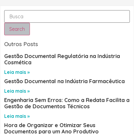
Search
Outros Posts
Gestão Documental Regulatória na Indústria
Cosmética
Leia mais »
Gestão Documental na Indústria Farmacêutica
Leia mais »
Engenharia Sem Erros: Como a Redata Facilita a
Gestão de Documentos Técnicos
Leia mais »
Hora de Organizar e Otimizar Seus
Documentos para um Ano Produtivo