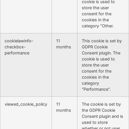
cookie is used to
store the user
consent for the
cookies in the
category "Other.
cookielawinfo-
11
This cookie is set by
checkbox-
months
GDPR Cookie
performance
Consent plugin. The
cookie is used to
store the user
consent for the
cookies in the
category
"Performance".
viewed_cookie_policy
11
The cookie is set by
months
the GDPR Cookie
Consent plugin and is
used to store
whether or not user