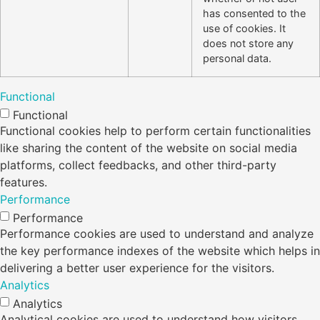
has consented to the
use of cookies. It
does not store any
personal data.
Functional
Functional
Functional cookies help to perform certain functionalities
like sharing the content of the website on social media
platforms, collect feedbacks, and other third-party
features.
Performance
Performance
Performance cookies are used to understand and analyze
the key performance indexes of the website which helps in
delivering a better user experience for the visitors.
Analytics
Analytics
Analytical cookies are used to understand how visitors