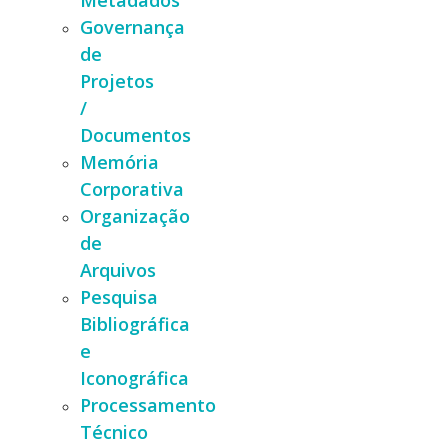
Metadados
Governança
de
Projetos
/
Documentos
Memória
Corporativa
Organização
de
Arquivos
Pesquisa
Bibliográfica
e
Iconográfica
Processamento
Técnico