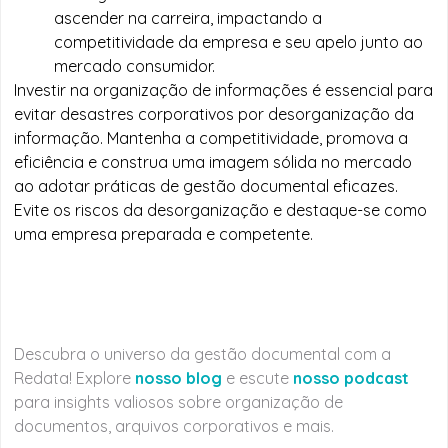
ascender na carreira, impactando a
competitividade da empresa e seu apelo junto ao
mercado consumidor.
Investir na organização de informações é essencial para
evitar desastres corporativos por desorganização da
informação. Mantenha a competitividade, promova a
eficiência e construa uma imagem sólida no mercado
ao adotar práticas de gestão documental eficazes.
Evite os riscos da desorganização e destaque-se como
uma empresa preparada e competente.
Descubra o universo da gestão documental com a
Redata! Explore
nosso blog
e escute
nosso podcast
para insights valiosos sobre organização de
documentos, arquivos corporativos e mais.