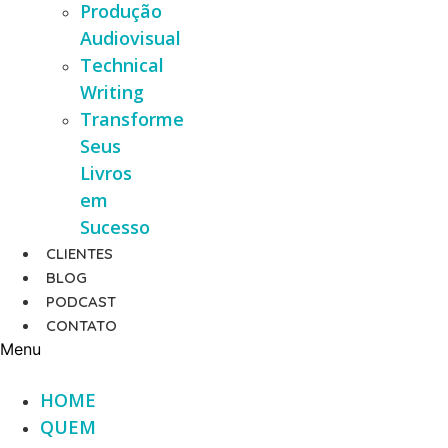
Produção
Audiovisual
Technical
Writing
Transforme
Seus
Livros
em
Sucesso
CLIENTES
BLOG
PODCAST
CONTATO
Menu
HOME
QUEM