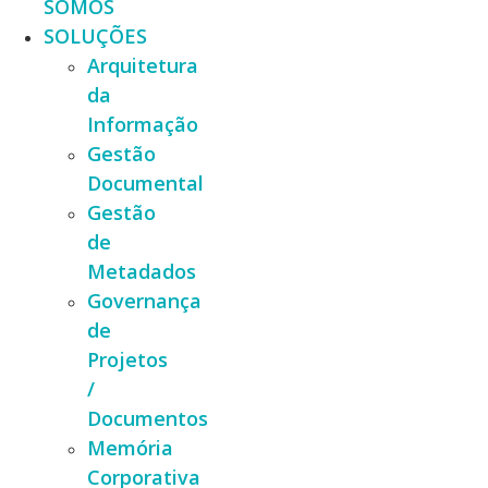
SOMOS
SOLUÇÕES
Arquitetura
da
Informação
Gestão
Documental
Gestão
de
Metadados
Governança
de
Projetos
/
Documentos
Memória
Corporativa