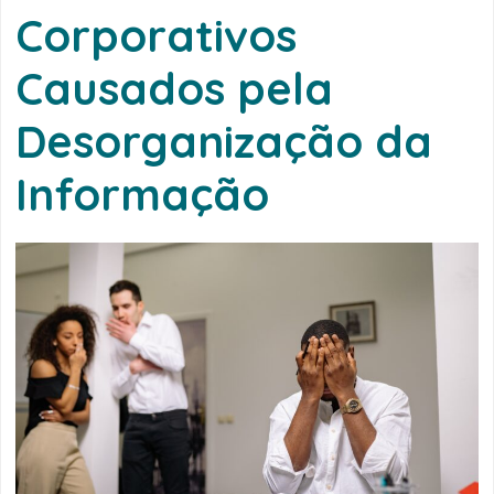
Corporativos
Causados pela
Desorganização da
Informação