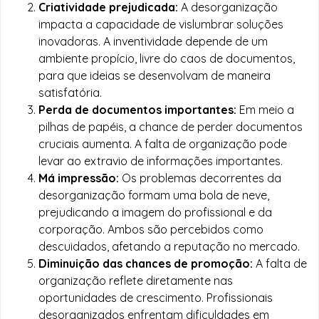
Criatividade prejudicada:
A desorganização
impacta a capacidade de vislumbrar soluções
inovadoras. A inventividade depende de um
ambiente propício, livre do caos de documentos,
para que ideias se desenvolvam de maneira
satisfatória.
Perda de documentos importantes:
Em meio a
pilhas de papéis, a chance de perder documentos
cruciais aumenta. A falta de organização pode
levar ao extravio de informações importantes.
Má impressão:
Os problemas decorrentes da
desorganização formam uma bola de neve,
prejudicando a imagem do profissional e da
corporação. Ambos são percebidos como
descuidados, afetando a reputação no mercado.
Diminuição das chances de promoção:
A falta de
organização reflete diretamente nas
oportunidades de crescimento. Profissionais
desorganizados enfrentam dificuldades em