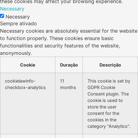
these cookies may affect your browsing experience.
Necessary
Necessary
Sempre ativado
Necessary cookies are absolutely essential for the website
to function properly. These cookies ensure basic
functionalities and security features of the website,
anonymously.
Cookie
Duração
Descrição
cookielawinfo-
11
This cookie is set by
checkbox-analytics
months
GDPR Cookie
Consent plugin. The
cookie is used to
store the user
consent for the
cookies in the
category "Analytics".