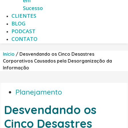
em
Sucesso
CLIENTES
BLOG
PODCAST
CONTATO
Início
/
Desvendando os Cinco Desastres
Corporativos Causados pela Desorganização da
Informação
Planejamento
Desvendando os
Cinco Desastres