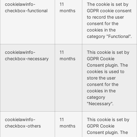
cookielawinfo-
11
The cookie is set by
checkbox-functional
months
GDPR cookie consent
to record the user
consent for the
cookies in the
category "Functional".
cookielawinfo-
11
This cookie is set by
checkbox-necessary
months
GDPR Cookie
Consent plugin. The
cookies is used to
store the user
consent for the
cookies in the
category
"Necessary".
cookielawinfo-
11
This cookie is set by
checkbox-others
months
GDPR Cookie
Consent plugin. The