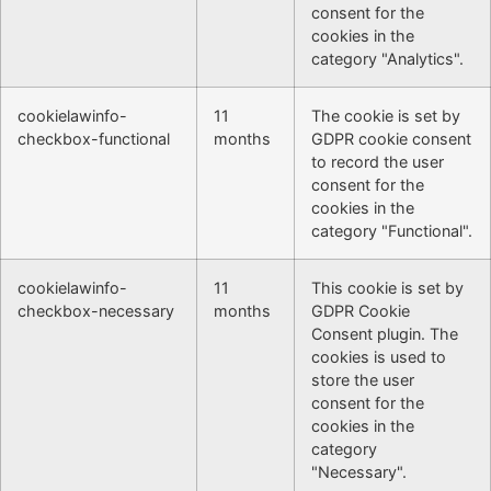
consent for the
cookies in the
category "Analytics".
cookielawinfo-
11
The cookie is set by
checkbox-functional
months
GDPR cookie consent
to record the user
consent for the
cookies in the
category "Functional".
cookielawinfo-
11
This cookie is set by
checkbox-necessary
months
GDPR Cookie
Consent plugin. The
cookies is used to
store the user
consent for the
cookies in the
category
"Necessary".