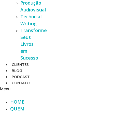
Produção
Audiovisual
Technical
Writing
Transforme
Seus
Livros
em
Sucesso
CLIENTES
BLOG
PODCAST
CONTATO
Menu
HOME
QUEM