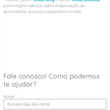
para insights valiosos sobre organização de
documentos, arquivos corporativos e mais.
Fale conosco! Como podemos
te ajudar?
Nome