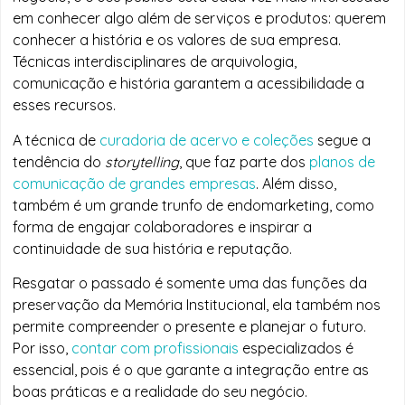
em conhecer algo além de serviços e produtos: querem
conhecer a história e os valores de sua empresa.
Técnicas interdisciplinares de arquivologia,
comunicação e história garantem a acessibilidade a
esses recursos.
A técnica de
curadoria de acervo e coleções
segue a
tendência do
storytelling
, que faz parte dos
planos de
comunicação de grandes empresas
. Além disso,
também é um grande trunfo de endomarketing, como
forma de engajar colaboradores e inspirar a
continuidade de sua história e reputação.
Resgatar o passado é somente uma das funções da
preservação da Memória Institucional, ela também nos
permite compreender o presente e planejar o futuro.
Por isso,
contar com profissionais
especializados é
essencial, pois é o que garante a integração entre as
boas práticas e a realidade do seu negócio.