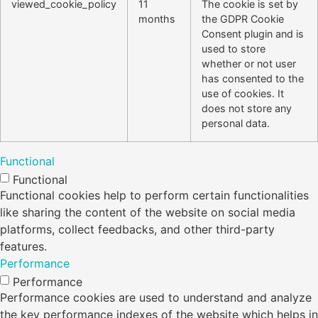
viewed_cookie_policy
11
The cookie is set by
months
the GDPR Cookie
Consent plugin and is
used to store
whether or not user
has consented to the
use of cookies. It
does not store any
personal data.
Functional
Functional
Functional cookies help to perform certain functionalities
like sharing the content of the website on social media
platforms, collect feedbacks, and other third-party
features.
Performance
Performance
Performance cookies are used to understand and analyze
the key performance indexes of the website which helps in