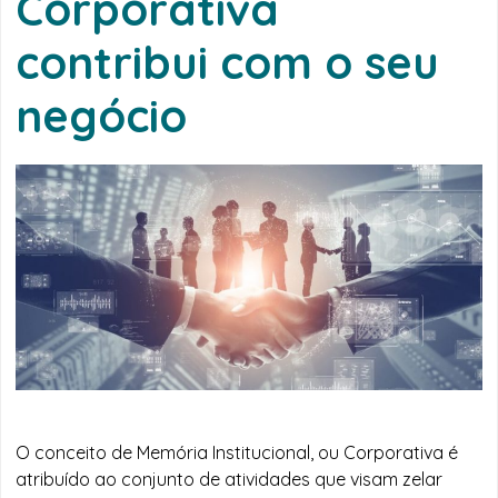
Corporativa
contribui com o seu
negócio
O conceito de Memória Institucional, ou Corporativa é
atribuído ao conjunto de atividades que visam zelar