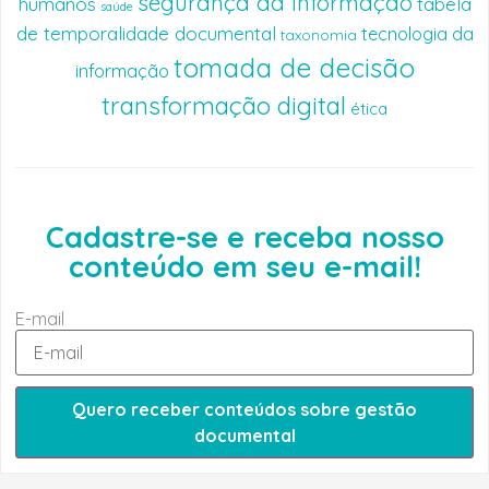
segurança da informação
humanos
tabela
saúde
de temporalidade documental
tecnologia da
taxonomia
tomada de decisão
informação
transformação digital
ética
Cadastre-se e receba nosso
conteúdo em seu e-mail!
E-mail
Quero receber conteúdos sobre gestão
documental