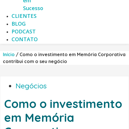
em
Sucesso
CLIENTES
BLOG
PODCAST
CONTATO
Início
/
Como o investimento em Memória Corporativa
contribui com o seu negócio
Negócios
Como o investimento
em Memória