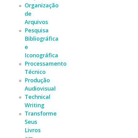
Organização
de
Arquivos
Pesquisa
Bibliográfica
e
Iconográfica
Processamento
Técnico
Produção
Audiovisual
Technical
Writing
Transforme
Seus
Livros