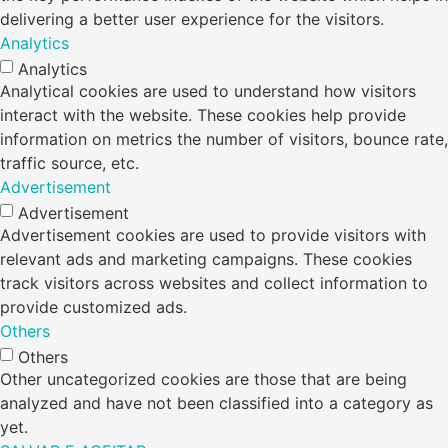
delivering a better user experience for the visitors.
Analytics
Analytics
Analytical cookies are used to understand how visitors
interact with the website. These cookies help provide
information on metrics the number of visitors, bounce rate,
traffic source, etc.
Advertisement
Advertisement
Advertisement cookies are used to provide visitors with
relevant ads and marketing campaigns. These cookies
track visitors across websites and collect information to
provide customized ads.
Others
Others
Other uncategorized cookies are those that are being
analyzed and have not been classified into a category as
yet.