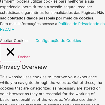
também, poderá utilizar cookies para melhorar a sua
experiência, permitir toda a sessão segura, recolher
estatísticas e garantir as funcionalidades das Páginas.
Não
são coletados dados pessoais por meio de cookies.
Para mais informações acesse a
Política de Privacidade da
REDATA
.
Aceitar Cookies
Configuração de Cookies
Fechar
Privacy Overview
This website uses cookies to improve your experience
while you navigate through the website. Out of these, the
cookies that are categorized as necessary are stored on
your browser as they are essential for the working of
basic functionalities of the website. We also use third-