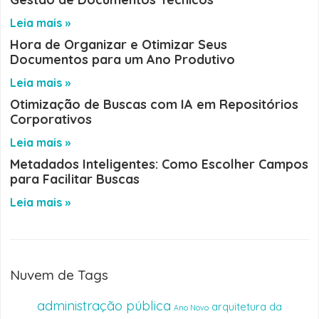
Leia mais »
Hora de Organizar e Otimizar Seus
Documentos para um Ano Produtivo
Leia mais »
Otimização de Buscas com IA em Repositórios
Corporativos
Leia mais »
Metadados Inteligentes: Como Escolher Campos
para Facilitar Buscas
Leia mais »
Nuvem de Tags
administração pública
arquitetura da
Ano Novo