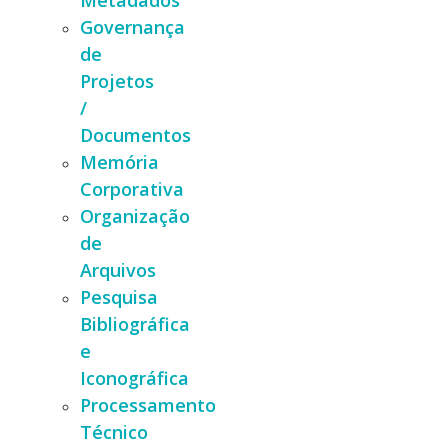
Metadados
Governança
de
Projetos
/
Documentos
Memória
Corporativa
Organização
de
Arquivos
Pesquisa
Bibliográfica
e
Iconográfica
Processamento
Técnico