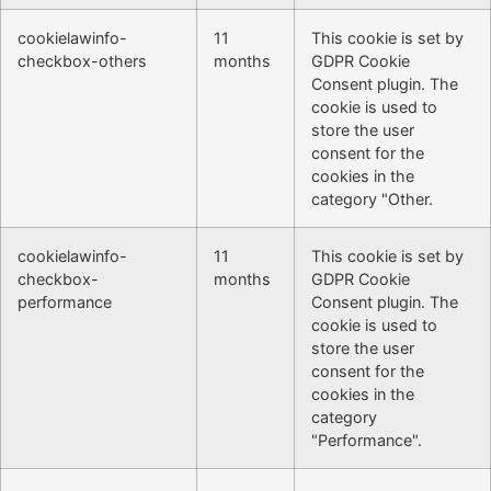
cookielawinfo-
11
This cookie is set by
checkbox-others
months
GDPR Cookie
Consent plugin. The
cookie is used to
store the user
consent for the
cookies in the
category "Other.
cookielawinfo-
11
This cookie is set by
checkbox-
months
GDPR Cookie
performance
Consent plugin. The
cookie is used to
store the user
consent for the
cookies in the
category
"Performance".