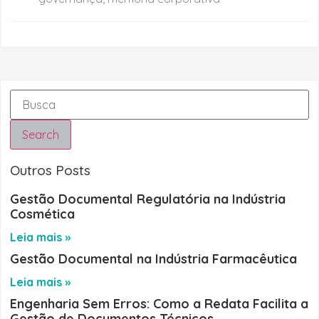
Search
Outros Posts
Gestão Documental Regulatória na Indústria
Cosmética
Leia mais »
Gestão Documental na Indústria Farmacêutica
Leia mais »
Engenharia Sem Erros: Como a Redata Facilita a
Gestão de Documentos Técnicos