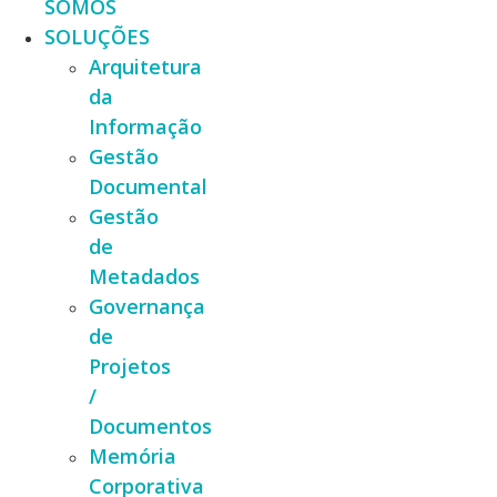
SOMOS
SOLUÇÕES
Arquitetura
da
Informação
Gestão
Documental
Gestão
de
Metadados
Governança
de
Projetos
/
Documentos
Memória
Corporativa