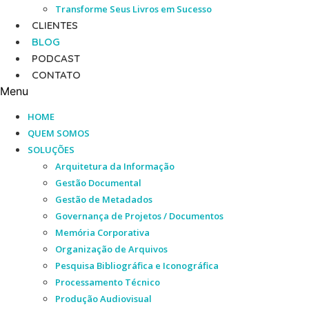
Transforme Seus Livros em Sucesso
CLIENTES
BLOG
PODCAST
CONTATO
Menu
HOME
QUEM SOMOS
SOLUÇÕES
Arquitetura da Informação
Gestão Documental
Gestão de Metadados
Governança de Projetos / Documentos
Memória Corporativa
Organização de Arquivos
Pesquisa Bibliográfica e Iconográfica
Processamento Técnico
Produção Audiovisual