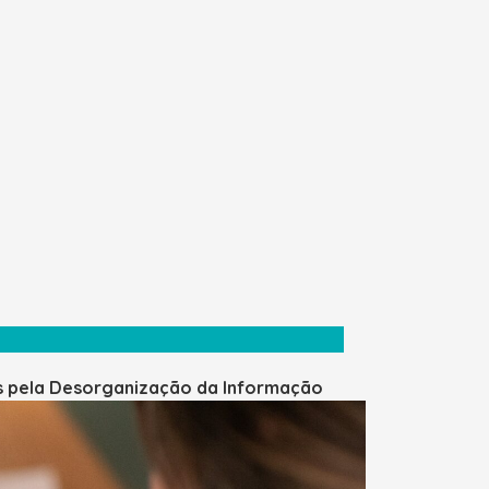
s pela Desorganização da Informação