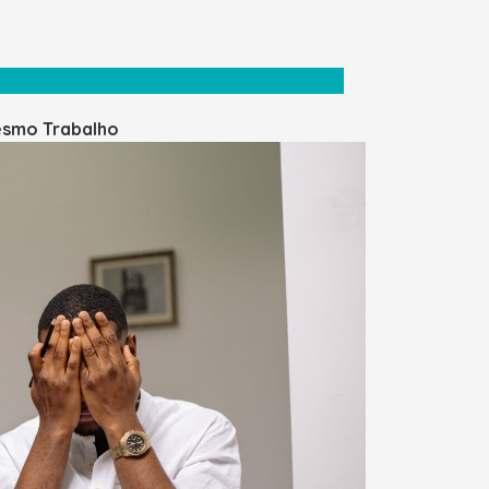
Mesmo Trabalho