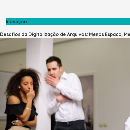
Inovação
Desafios da Digitalização de Arquivos: Menos Espaço, 